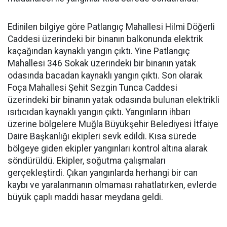
Edinilen bilgiye göre Patlangıç Mahallesi Hilmi Döğerli
Caddesi üzerindeki bir binanın balkonunda elektrik
kaçağından kaynaklı yangın çıktı. Yine Patlangıç
Mahallesi 346 Sokak üzerindeki bir binanın yatak
odasında bacadan kaynaklı yangın çıktı. Son olarak
Foça Mahallesi Şehit Sezgin Tunca Caddesi
üzerindeki bir binanın yatak odasında bulunan elektrikli
ısıtıcıdan kaynaklı yangın çıktı. Yangınların ihbarı
üzerine bölgelere Muğla Büyükşehir Belediyesi İtfaiye
Daire Başkanlığı ekipleri sevk edildi. Kısa sürede
bölgeye giden ekipler yangınları kontrol altına alarak
söndürüldü. Ekipler, soğutma çalışmaları
gerçekleştirdi. Çıkan yangınlarda herhangi bir can
kaybı ve yaralanmanın olmaması rahatlatırken, evlerde
büyük çaplı maddi hasar meydana geldi.