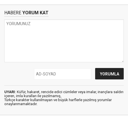
HABERE
YORUM KAT
UYARI:
Küfür, hakaret, rencide edici cümleler veya imalar, inançlara saldırı
içeren, imla kuralları ile yazılmamış,
Türkçe karakter kullanılmayan ve büyük harflerle yazılmış yorumlar
onaylanmamaktadır.