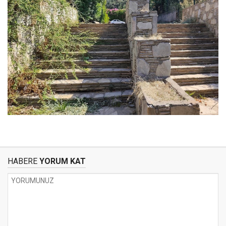
HABERE
YORUM KAT