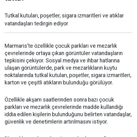
Tutkal kutuları, poşetler, sigara izmaritleri ve atıklar
vatandaşları tedirgin ediyor
Marmaris’te özellikle çocuk parkları ve mezarlık
çevrelerinde ortaya çıkan görüntüler vatandaşların
tepkisini çekiyor. Sosyal medya ve ihbar hatlarına
ulaşan görüntülerde, park ve mezarlıkların kuytu
noktalarında tutkal kutuları, poşetler, sigara izmaritleri,
karton ve çeşitli atıkların bulunduğu görülüyor.
Özellikle akşam saatlerinden sonra bazı çocuk
parkları ve mezarlık çevrelerinde madde kullandığı
iddia edilen kişilerin bulunduğunu belirten vatandaşlar,
güvenlik ve denetimlerin artırılmasını istiyor.