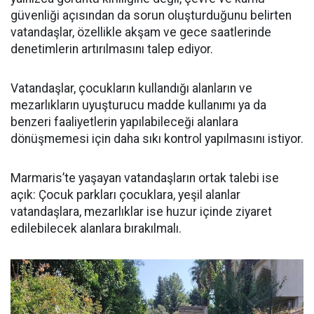
güvenliği açısından da sorun oluşturduğunu belirten
vatandaşlar, özellikle akşam ve gece saatlerinde
denetimlerin artırılmasını talep ediyor.
Vatandaşlar, çocukların kullandığı alanların ve
mezarlıkların uyuşturucu madde kullanımı ya da
benzeri faaliyetlerin yapılabileceği alanlara
dönüşmemesi için daha sıkı kontrol yapılmasını istiyor.
Marmaris’te yaşayan vatandaşların ortak talebi ise
açık: Çocuk parkları çocuklara, yeşil alanlar
vatandaşlara, mezarlıklar ise huzur içinde ziyaret
edilebilecek alanlara bırakılmalı.