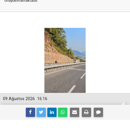
onaylanmamaktadır.
09 Ağustos 2026
16:16