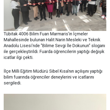
Tübitak 4006 Bilim Fuarı Marmaris’in İçmeler
Mahallesinde bulunan Halit Narin Mesleki ve Teknik
Anadolu Lisesi'nde "Bilime Sevgi İle Dokunun" sloganı
ile gerçekleştirildi. Fuarda öğrencilerin yaptığı değişik
icatlar ilgi çekti.
İlçe Milli Eğitim Müdürü Sibel Kısa’nın açılışını yaptığı
bilim fuarında öğrenciler deneylerini ve icatlarını
sergiledi.