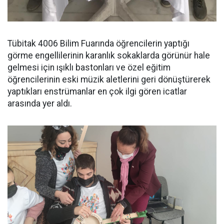
Tübitak 4006 Bilim Fuarında öğrencilerin yaptığı
görme engellilerinin karanlık sokaklarda görünür hale
gelmesi için ışıklı bastonları ve özel eğitim
öğrencilerinin eski müzik aletlerini geri dönüştürerek
yaptıkları enstrümanlar en çok ilgi gören icatlar
arasında yer aldı.