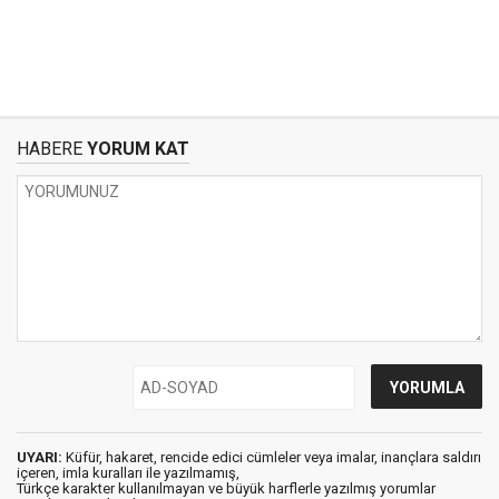
HABERE
YORUM KAT
UYARI:
Küfür, hakaret, rencide edici cümleler veya imalar, inançlara saldırı
içeren, imla kuralları ile yazılmamış,
Türkçe karakter kullanılmayan ve büyük harflerle yazılmış yorumlar