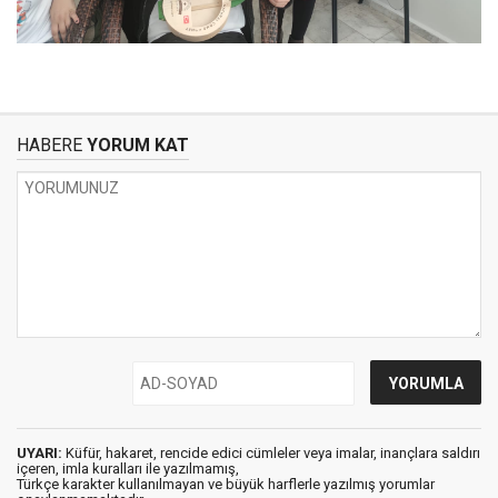
HABERE
YORUM KAT
UYARI:
Küfür, hakaret, rencide edici cümleler veya imalar, inançlara saldırı
içeren, imla kuralları ile yazılmamış,
Türkçe karakter kullanılmayan ve büyük harflerle yazılmış yorumlar