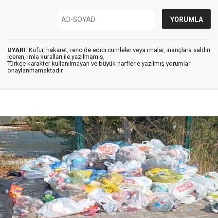
UYARI:
Küfür, hakaret, rencide edici cümleler veya imalar, inançlara saldırı
içeren, imla kuralları ile yazılmamış,
Türkçe karakter kullanılmayan ve büyük harflerle yazılmış yorumlar
onaylanmamaktadır.