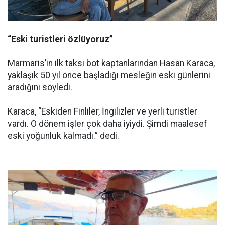
“Eski turistleri özlüyoruz”
Marmaris’in ilk taksi bot kaptanlarından Hasan Karaca,
yaklaşık 50 yıl önce başladığı mesleğin eski günlerini
aradığını söyledi.
Karaca, “Eskiden Finliler, İngilizler ve yerli turistler
vardı. O dönem işler çok daha iyiydi. Şimdi maalesef
eski yoğunluk kalmadı.” dedi.