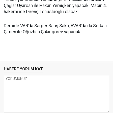
Çağlar Uyarcan ile Hakan Yemişken yapacak. Maçın 4.
hakemi ise Direnç Tonusluoğlu olacak.
Derbide VAR’da Sarper Barış Saka, AVAR’da da Serkan
Çimen ile Oğuzhan Çakır görev yapacak.
HABERE
YORUM KAT