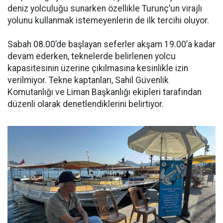
deniz yolculuğu sunarken özellikle Turunç’un virajlı
yolunu kullanmak istemeyenlerin de ilk tercihi oluyor.
Sabah 08.00’de başlayan seferler akşam 19.00’a kadar
devam ederken, teknelerde belirlenen yolcu
kapasitesinin üzerine çıkılmasına kesinlikle izin
verilmiyor. Tekne kaptanları, Sahil Güvenlik
Komutanlığı ve Liman Başkanlığı ekipleri tarafından
düzenli olarak denetlendiklerini belirtiyor.