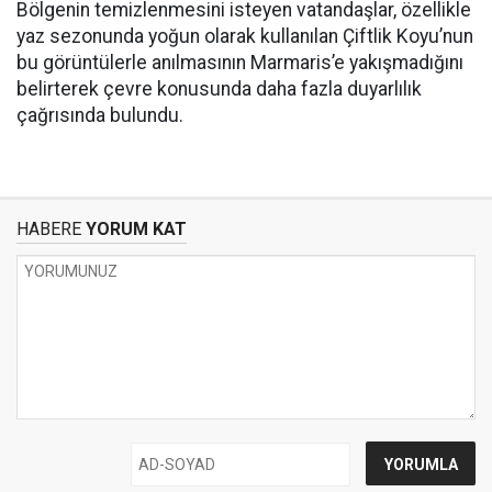
Bölgenin temizlenmesini isteyen vatandaşlar, özellikle
yaz sezonunda yoğun olarak kullanılan Çiftlik Koyu’nun
bu görüntülerle anılmasının Marmaris’e yakışmadığını
belirterek çevre konusunda daha fazla duyarlılık
çağrısında bulundu.
HABERE
YORUM KAT