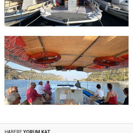
HABERE
YORUM KAT