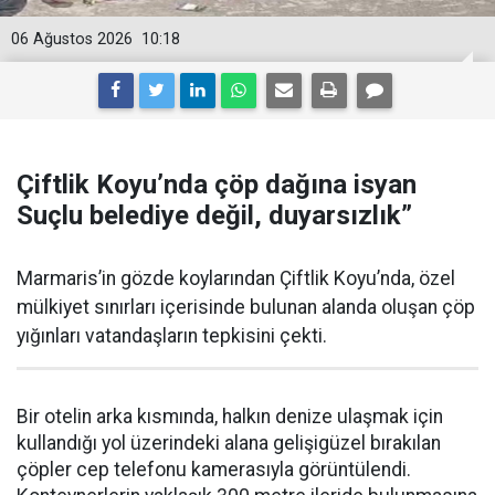
06 Ağustos 2026
10:18
Çiftlik Koyu’nda çöp dağına isyan
Suçlu belediye değil, duyarsızlık”
Marmaris’in gözde koylarından Çiftlik Koyu’nda, özel
mülkiyet sınırları içerisinde bulunan alanda oluşan çöp
yığınları vatandaşların tepkisini çekti.
Bir otelin arka kısmında, halkın denize ulaşmak için
kullandığı yol üzerindeki alana gelişigüzel bırakılan
çöpler cep telefonu kamerasıyla görüntülendi.