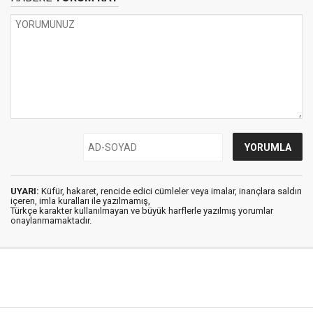
UYARI:
Küfür, hakaret, rencide edici cümleler veya imalar, inançlara saldırı
içeren, imla kuralları ile yazılmamış,
Türkçe karakter kullanılmayan ve büyük harflerle yazılmış yorumlar
onaylanmamaktadır.