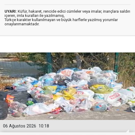
UYARI:
Küfür, hakaret, rencide edici cümleler veya imalar, inançlara saldırı
içeren, imla kuralları ile yazılmamış,
Türkçe karakter kullanılmayan ve büyük harflerle yazılmış yorumlar
onaylanmamaktadır.
06 Ağustos 2026
10:18