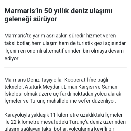
Marmaris’in 50 yıllık deniz ulaşımı
geleneği sürüyor
Marmaris’te yarım asrı aşkın süredir hizmet veren
taksi botlar, hem ulaşım hem de turistik gezi açısından
ilçenin en önemli alternatiflerinden biri olmaya devam
ediyor.
Marmaris Deniz Taşıyıcılar Kooperatifi’ne bağlı
tekneler, Atatürk Meydanı, Liman Karşısı ve Saman
İskelesi olmak üzere üç farklı noktadan yolcu alarak
İçmeler ve Turunç mahallelerine sefer düzenliyor.
Karayoluyla yaklaşık 11 kilometre uzaklıktaki İçmeler
ile 22 kilometre mesafedeki Turunç’a deniz üzerinden
ulaşım sağlayan taksi botlar, yolcularına keyifli bir