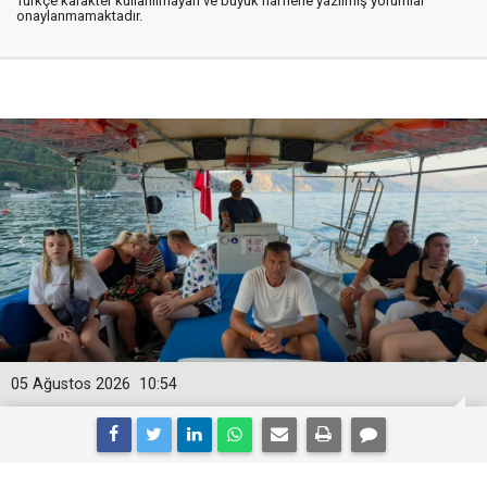
Türkçe karakter kullanılmayan ve büyük harflerle yazılmış yorumlar
onaylanmamaktadır.
05 Ağustos 2026
10:54