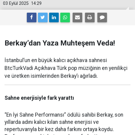
03 Eylül 2025
14:29
Berkay’dan Yaza Muhteşem Veda!
İstanbul’un en büyük kalıcı açıkhava sahnesi
BtcTurkVadi Açıkhava Türk pop müziğinin en yenilikçi
ve üretken isimlerinden Berkay’ı ağırladı.
Sahne enerjisiyle fark yarattı
“En İyi Sahne Performansı” ödülü sahibi Berkay, son
yıllarda adını kalıcı kılan sahne enerjisi ve
repertuvarıyla bir kez daha farkını ortaya koydu.