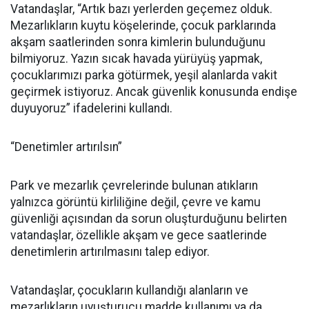
Vatandaşlar, “Artık bazı yerlerden geçemez olduk.
Mezarlıkların kuytu köşelerinde, çocuk parklarında
akşam saatlerinden sonra kimlerin bulunduğunu
bilmiyoruz. Yazın sıcak havada yürüyüş yapmak,
çocuklarımızı parka götürmek, yeşil alanlarda vakit
geçirmek istiyoruz. Ancak güvenlik konusunda endişe
duyuyoruz” ifadelerini kullandı.
“Denetimler artırılsın”
Park ve mezarlık çevrelerinde bulunan atıkların
yalnızca görüntü kirliliğine değil, çevre ve kamu
güvenliği açısından da sorun oluşturduğunu belirten
vatandaşlar, özellikle akşam ve gece saatlerinde
denetimlerin artırılmasını talep ediyor.
Vatandaşlar, çocukların kullandığı alanların ve
mezarlıkların uyuşturucu madde kullanımı ya da