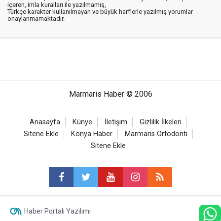
içeren, imla kuralları ile yazılmamış,
Türkçe karakter kullanılmayan ve büyük harflerle yazılmış yorumlar
onaylanmamaktadır.
Marmaris Haber © 2006
Anasayfa
Künye
İletişim
Gizlilik İlkeleri
Sitene Ekle
Konya Haber
Marmaris Ortodonti
Sitene Ekle
Haber Portalı Yazılımı