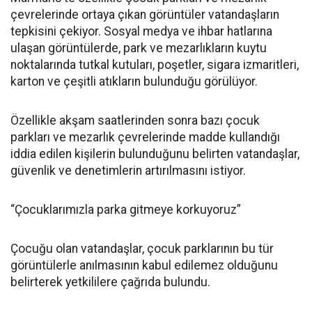
çevrelerinde ortaya çıkan görüntüler vatandaşların
tepkisini çekiyor. Sosyal medya ve ihbar hatlarına
ulaşan görüntülerde, park ve mezarlıkların kuytu
noktalarında tutkal kutuları, poşetler, sigara izmaritleri,
karton ve çeşitli atıkların bulunduğu görülüyor.
Özellikle akşam saatlerinden sonra bazı çocuk
parkları ve mezarlık çevrelerinde madde kullandığı
iddia edilen kişilerin bulunduğunu belirten vatandaşlar,
güvenlik ve denetimlerin artırılmasını istiyor.
“Çocuklarımızla parka gitmeye korkuyoruz”
Çocuğu olan vatandaşlar, çocuk parklarının bu tür
görüntülerle anılmasının kabul edilemez olduğunu
belirterek yetkililere çağrıda bulundu.