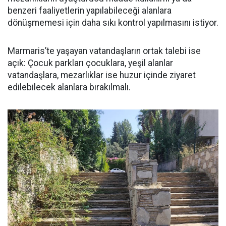
benzeri faaliyetlerin yapılabileceği alanlara
dönüşmemesi için daha sıkı kontrol yapılmasını istiyor.
Marmaris’te yaşayan vatandaşların ortak talebi ise
açık: Çocuk parkları çocuklara, yeşil alanlar
vatandaşlara, mezarlıklar ise huzur içinde ziyaret
edilebilecek alanlara bırakılmalı.