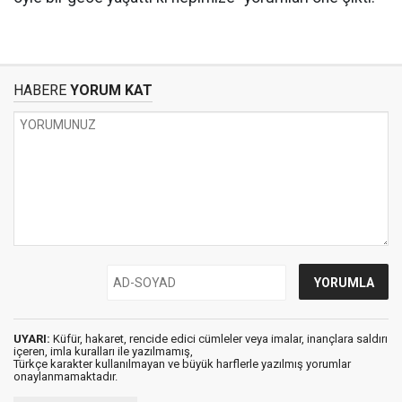
HABERE
YORUM KAT
UYARI:
Küfür, hakaret, rencide edici cümleler veya imalar, inançlara saldırı
içeren, imla kuralları ile yazılmamış,
Türkçe karakter kullanılmayan ve büyük harflerle yazılmış yorumlar
onaylanmamaktadır.