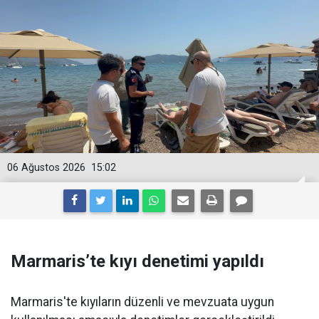
06 Ağustos 2026
15:02
Marmaris’te kıyı denetimi yapıldı
Marmaris'te kıyıların düzenli ve mevzuata uygun