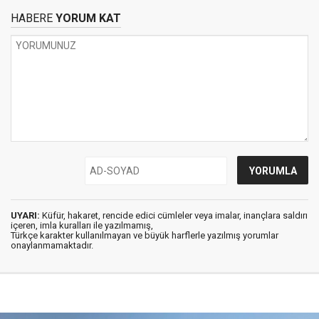
HABERE
YORUM KAT
UYARI:
Küfür, hakaret, rencide edici cümleler veya imalar, inançlara saldırı
içeren, imla kuralları ile yazılmamış,
Türkçe karakter kullanılmayan ve büyük harflerle yazılmış yorumlar
onaylanmamaktadır.