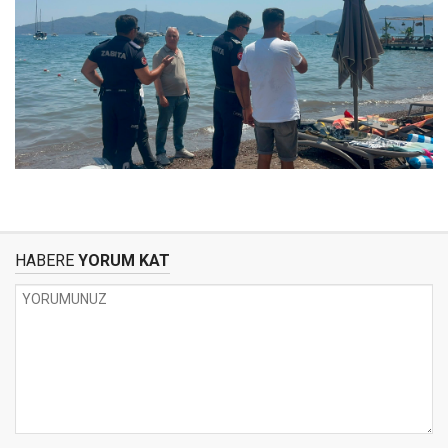
HABERE
YORUM KAT