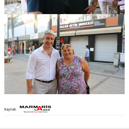
Kaynak: