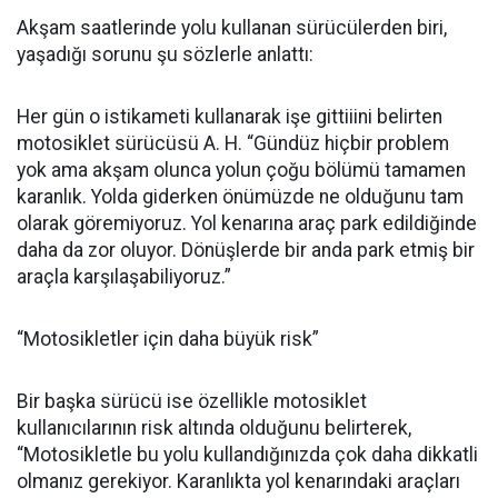
Akşam saatlerinde yolu kullanan sürücülerden biri,
yaşadığı sorunu şu sözlerle anlattı:
Her gün o istikameti kullanarak işe gittiiini belirten
motosiklet sürücüsü A. H. “Gündüz hiçbir problem
yok ama akşam olunca yolun çoğu bölümü tamamen
karanlık. Yolda giderken önümüzde ne olduğunu tam
olarak göremiyoruz. Yol kenarına araç park edildiğinde
daha da zor oluyor. Dönüşlerde bir anda park etmiş bir
araçla karşılaşabiliyoruz.”
“Motosikletler için daha büyük risk”
Bir başka sürücü ise özellikle motosiklet
kullanıcılarının risk altında olduğunu belirterek,
“Motosikletle bu yolu kullandığınızda çok daha dikkatli
olmanız gerekiyor. Karanlıkta yol kenarındaki araçları