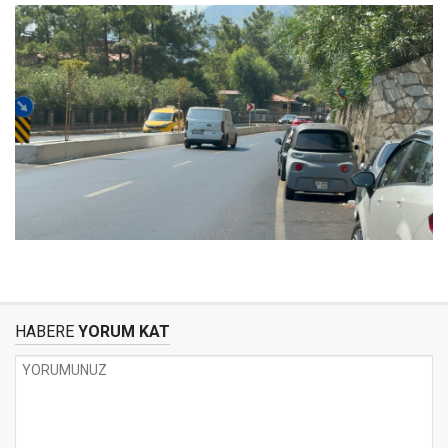
HABERE
YORUM KAT