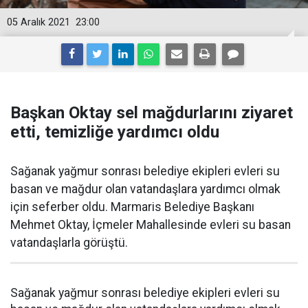
05 Aralık 2021
23:00
Başkan Oktay sel mağdurlarını ziyaret
etti, temizliğe yardımcı oldu
Sağanak yağmur sonrası belediye ekipleri evleri su
basan ve mağdur olan vatandaşlara yardımcı olmak
için seferber oldu. Marmaris Belediye Başkanı
Mehmet Oktay, İçmeler Mahallesinde evleri su basan
vatandaşlarla görüştü.
Sağanak yağmur sonrası belediye ekipleri evleri su