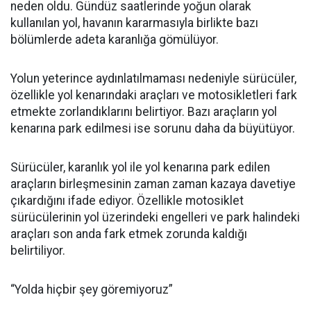
neden oldu. Gündüz saatlerinde yoğun olarak
kullanılan yol, havanın kararmasıyla birlikte bazı
bölümlerde adeta karanlığa gömülüyor.
Yolun yeterince aydınlatılmaması nedeniyle sürücüler,
özellikle yol kenarındaki araçları ve motosikletleri fark
etmekte zorlandıklarını belirtiyor. Bazı araçların yol
kenarına park edilmesi ise sorunu daha da büyütüyor.
Sürücüler, karanlık yol ile yol kenarına park edilen
araçların birleşmesinin zaman zaman kazaya davetiye
çıkardığını ifade ediyor. Özellikle motosiklet
sürücülerinin yol üzerindeki engelleri ve park halindeki
araçları son anda fark etmek zorunda kaldığı
belirtiliyor.
“Yolda hiçbir şey göremiyoruz”