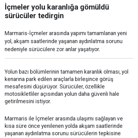
İçmeler yolu karanlığa gömüldü
sürücüler tedirgin
Marmaris-İçmeler arasında yapımı tamamlanan yeni
yol, akşam saatlerinde yaşanan aydınlatma sorunu
nedeniyle sürücülere zor anlar yaşatıyor.
Yolun bazı bölümlerinin tamamen karanlık olması, yol
kenarına park edilen araçlarla birleşince görüş
mesafesini düşürüyor. Sürücüler, özellikle
motosikletliler açısından yolun daha güvenli hale
getirilmesini istiyor.
Marmaris ile İçmeler arasında ulaşımı sağlayan ve
kısa süre önce yenilenen yolda akşam saatlerinde
yaşanan aydınlatma sorunu sürücülerin tepkisine