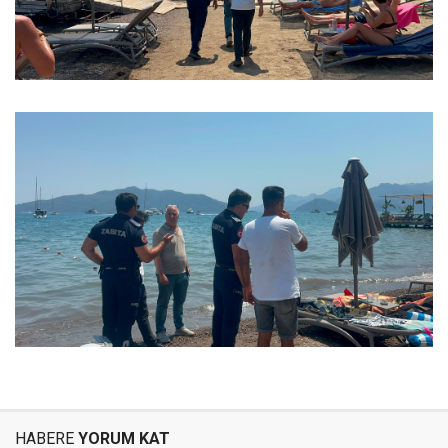
HABERE
YORUM KAT