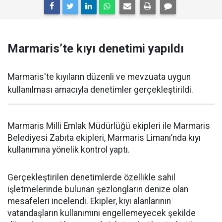
Marmaris’te kıyı denetimi yapıldı
Marmaris'te kıyıların düzenli ve mevzuata uygun
kullanılması amacıyla denetimler gerçekleştirildi.
Marmaris Milli Emlak Müdürlüğü ekipleri ile Marmaris
Belediyesi Zabıta ekipleri, Marmaris Limanı’nda kıyı
kullanımına yönelik kontrol yaptı.
Gerçekleştirilen denetimlerde özellikle sahil
işletmelerinde bulunan şezlongların denize olan
mesafeleri incelendi. Ekipler, kıyı alanlarının
vatandaşların kullanımını engellemeyecek şekilde