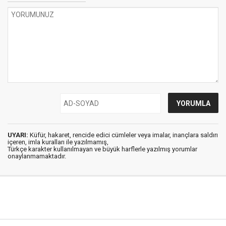
UYARI:
Küfür, hakaret, rencide edici cümleler veya imalar, inançlara saldırı
içeren, imla kuralları ile yazılmamış,
Türkçe karakter kullanılmayan ve büyük harflerle yazılmış yorumlar
onaylanmamaktadır.