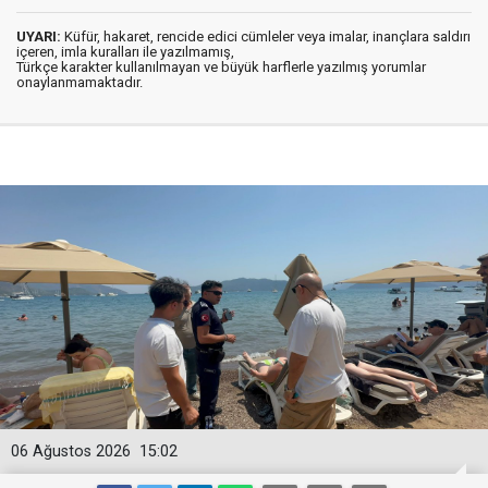
UYARI:
Küfür, hakaret, rencide edici cümleler veya imalar, inançlara saldırı
içeren, imla kuralları ile yazılmamış,
Türkçe karakter kullanılmayan ve büyük harflerle yazılmış yorumlar
onaylanmamaktadır.
06 Ağustos 2026
15:02