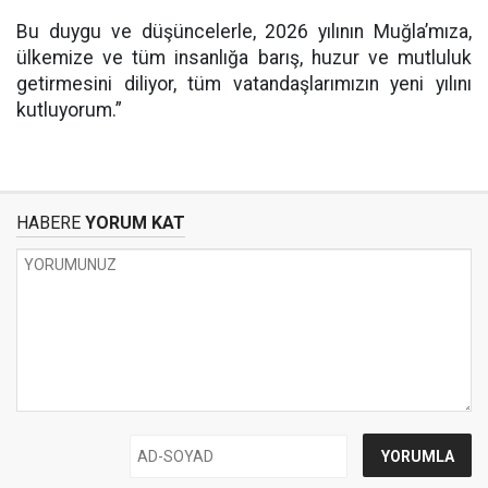
Bu duygu ve düşüncelerle, 2026 yılının Muğla’mıza,
ülkemize ve tüm insanlığa barış, huzur ve mutluluk
getirmesini diliyor, tüm vatandaşlarımızın yeni yılını
kutluyorum.”
HABERE
YORUM KAT