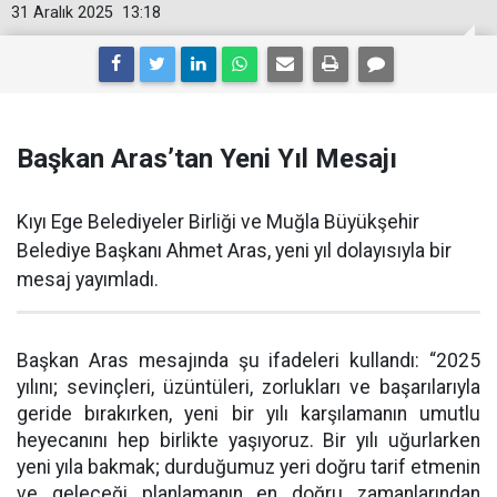
31 Aralık 2025
13:18
Başkan Aras’tan Yeni Yıl Mesajı
Kıyı Ege Belediyeler Birliği ve Muğla Büyükşehir
Belediye Başkanı Ahmet Aras, yeni yıl dolayısıyla bir
mesaj yayımladı.
Başkan Aras mesajında şu ifadeleri kullandı: “2025
yılını; sevinçleri, üzüntüleri, zorlukları ve başarılarıyla
geride bırakırken, yeni bir yılı karşılamanın umutlu
heyecanını hep birlikte yaşıyoruz. Bir yılı uğurlarken
yeni yıla bakmak; durduğumuz yeri doğru tarif etmenin
ve geleceği planlamanın en doğru zamanlarından