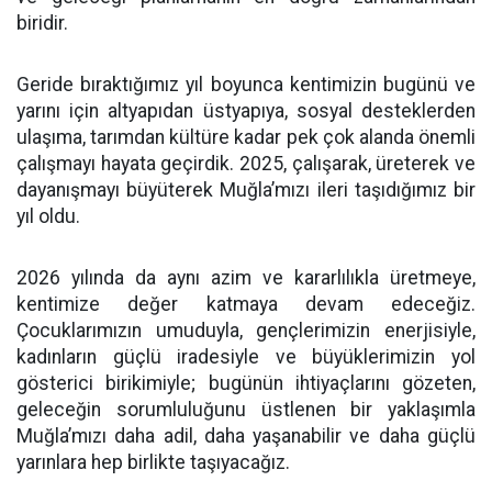
biridir.
Geride bıraktığımız yıl boyunca kentimizin bugünü ve
yarını için altyapıdan üstyapıya, sosyal desteklerden
ulaşıma, tarımdan kültüre kadar pek çok alanda önemli
çalışmayı hayata geçirdik. 2025, çalışarak, üreterek ve
dayanışmayı büyüterek Muğla’mızı ileri taşıdığımız bir
yıl oldu.
2026 yılında da aynı azim ve kararlılıkla üretmeye,
kentimize değer katmaya devam edeceğiz.
Çocuklarımızın umuduyla, gençlerimizin enerjisiyle,
kadınların güçlü iradesiyle ve büyüklerimizin yol
gösterici birikimiyle; bugünün ihtiyaçlarını gözeten,
geleceğin sorumluluğunu üstlenen bir yaklaşımla
Muğla’mızı daha adil, daha yaşanabilir ve daha güçlü
yarınlara hep birlikte taşıyacağız.