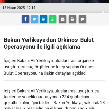
15 Nisan 2025
12:14
Bakan Yerlikaya'dan Orkinos-Bulut
Operasyonu ile ilgili açıklama
İçişleri Bakanı Ali Yerlikaya, uluslararası organize
uyuşturucu suç örgütlerine karşı yapılan Orkinos-
Bulut Operasyonu'na ilişkin detayları açıkladı.
İçişleri Bakanı Ali Yerlikaya, uluslararası uyuşturucu
tacilerine yönelik operasyonda 234 şüphelinin
gözaltına alındığını bildirdi. Bakan Yerlikaya, yaklaşık 13
milyar liralık malvarlığına el konulduğunu açıkladı.