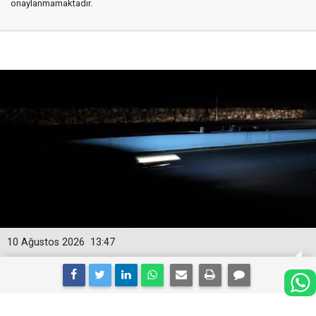
onaylanmamaktadır.
10 Ağustos 2026
13:47