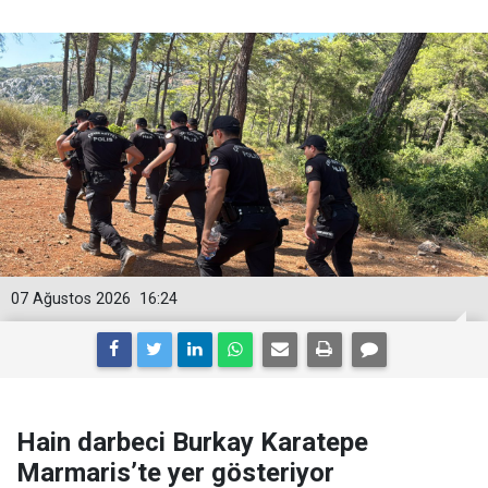
07 Ağustos 2026
16:24
Hain darbeci Burkay Karatepe
Marmaris’te yer gösteriyor