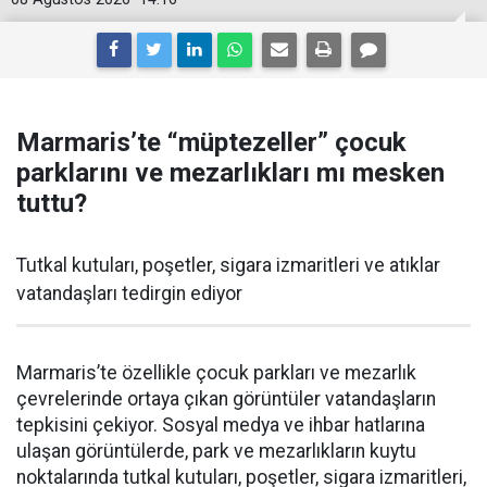
Marmaris’te “müptezeller” çocuk
parklarını ve mezarlıkları mı mesken
tuttu?
Tutkal kutuları, poşetler, sigara izmaritleri ve atıklar
vatandaşları tedirgin ediyor
Marmaris’te özellikle çocuk parkları ve mezarlık
çevrelerinde ortaya çıkan görüntüler vatandaşların
tepkisini çekiyor. Sosyal medya ve ihbar hatlarına
ulaşan görüntülerde, park ve mezarlıkların kuytu
noktalarında tutkal kutuları, poşetler, sigara izmaritleri,