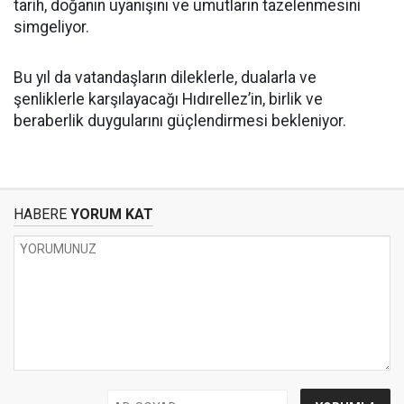
tarih, doğanın uyanışını ve umutların tazelenmesini
simgeliyor.
Bu yıl da vatandaşların dileklerle, dualarla ve
şenliklerle karşılayacağı Hıdırellez’in, birlik ve
beraberlik duygularını güçlendirmesi bekleniyor.
HABERE
YORUM KAT