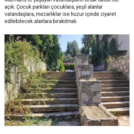
açık: Çocuk parkları çocuklara, yeşil alanlar
vatandaşlara, mezarlıklar ise huzur içinde ziyaret
edilebilecek alanlara bırakılmalı.