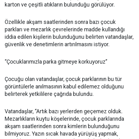
karton ve çeşitli atıkların bulunduğu görülüyor.
Özellikle akşam saatlerinden sonra bazı çocuk
parkları ve mezarlık çevrelerinde madde kullandığı
iddia edilen kişilerin bulunduğunu belirten vatandaşlar,
güvenlik ve denetimlerin artırılmasını istiyor.
“Çocuklarımızla parka gitmeye korkuyoruz”
Çocuğu olan vatandaşlar, çocuk parklarının bu tür
görüntülerle anılmasının kabul edilemez olduğunu
belirterek yetkililere çağrıda bulundu.
Vatandaşlar, “Artık bazı yerlerden geçemez olduk.
Mezarlıkların kuytu köşelerinde, çocuk parklarında
akşam saatlerinden sonra kimlerin bulunduğunu
bilmiyoruz. Yazın sıcak havada yürüyüş yapmak,