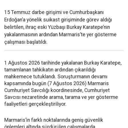
15 Temmuz darbe girişimi ve Cumhurbaşkanı
Erdoğan’a yönelik suikast girişiminde görev aldığı
belirtilen, ihraç eski Yüzbaşı Burkay Karatepe’nin
yakalanmasının ardından Marmaris’te yer gösterme
çalışması başlatıldı.
1 Ağustos 2026 tarihinde yakalanan Burkay Karatepe,
tamamlanan tahkikatın ardından çıkarıldığı
mahkemece tutuklandı. Soruşturmanın devamı
kapsamında bugün (7 Ağustos 2026) Marmaris
Cumhuriyet Savcılığı koordinesinde, Cumhuriyet
Savcısı nezaretinde arama, tarama ve yer gösterme
faaliyetleri gerçekleştiriliyor.
Marmaris’in farklı noktalarında geniş güvenlik
önlemleri altında sürdürülen çalışmalarda