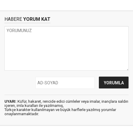
HABERE
YORUM KAT
UYARI:
Küfür, hakaret, rencide edici cümleler veya imalar, inançlara saldırı
içeren, imla kuralları ile yazılmamış,
Türkçe karakter kullanılmayan ve büyük harflerle yazılmış yorumlar
onaylanmamaktadır.