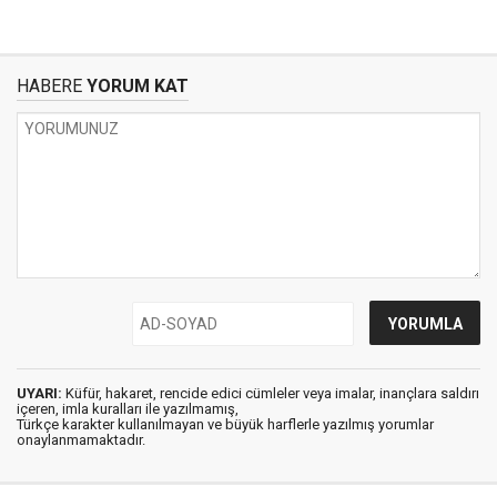
HABERE
YORUM KAT
UYARI:
Küfür, hakaret, rencide edici cümleler veya imalar, inançlara saldırı
içeren, imla kuralları ile yazılmamış,
Türkçe karakter kullanılmayan ve büyük harflerle yazılmış yorumlar
onaylanmamaktadır.