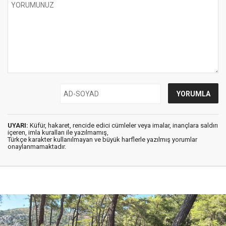
UYARI:
Küfür, hakaret, rencide edici cümleler veya imalar, inançlara saldırı
içeren, imla kuralları ile yazılmamış,
Türkçe karakter kullanılmayan ve büyük harflerle yazılmış yorumlar
onaylanmamaktadır.