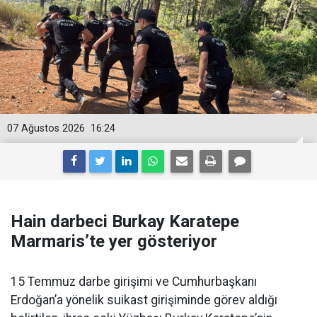
07 Ağustos 2026
16:24
Hain darbeci Burkay Karatepe
Marmaris’te yer gösteriyor
15 Temmuz darbe girişimi ve Cumhurbaşkanı
Erdoğan’a yönelik suikast girişiminde görev aldığı