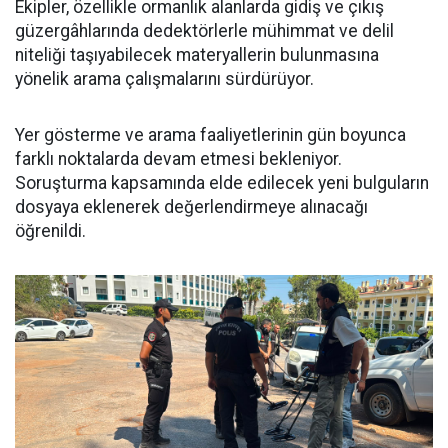
Ekipler, özellikle ormanlık alanlarda gidiş ve çıkış
güzergâhlarında dedektörlerle mühimmat ve delil
niteliği taşıyabilecek materyallerin bulunmasına
yönelik arama çalışmalarını sürdürüyor.
Yer gösterme ve arama faaliyetlerinin gün boyunca
farklı noktalarda devam etmesi bekleniyor.
Soruşturma kapsamında elde edilecek yeni bulguların
dosyaya eklenerek değerlendirmeye alınacağı
öğrenildi.