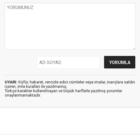
UYARI:
Küfür, hakaret, rencide edici cümleler veya imalar, inançlara saldırı
içeren, imla kuralları ile yazılmamış,
Türkçe karakter kullanılmayan ve büyük harflerle yazılmış yorumlar
onaylanmamaktadır.