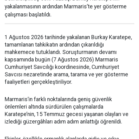
yakalanmasının ardından Marmaris’te yer gösterme
çalışması başlatıldı.
1 Ağustos 2026 tarihinde yakalanan Burkay Karatepe,
tamamlanan tahkikatın ardından çıkarıldığı
mahkemece tutuklandı. Soruşturmanın devamı
kapsamında bugün (7 Ağustos 2026) Marmaris
Cumhuriyet Savcılığı koordinesinde, Cumhuriyet
Savcısı nezaretinde arama, tarama ve yer gösterme
faaliyetleri gerçekleştiriliyor.
Marmaris’in farklı noktalarında geniş güvenlik
önlemleri altında sürdürülen çalışmalarda
Karatepe’nin, 15 Temmuz gecesi yaşanan olayları ve
izlediği güzergâhları adım adım anlattığı öğrenildi.