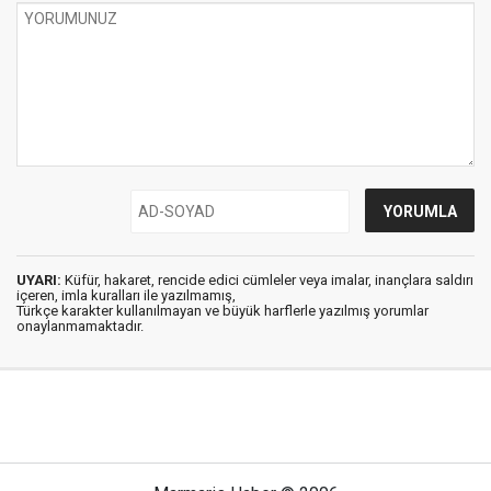
UYARI:
Küfür, hakaret, rencide edici cümleler veya imalar, inançlara saldırı
içeren, imla kuralları ile yazılmamış,
Türkçe karakter kullanılmayan ve büyük harflerle yazılmış yorumlar
onaylanmamaktadır.