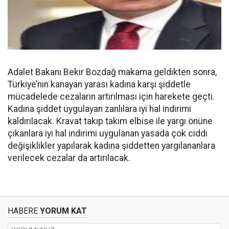
Adalet Bakanı Bekir Bozdağ makama geldikten sonra,
Türkiye’nin kanayan yarası kadına karşı şiddetle
mücadelede cezaların artırılması için harekete geçti.
Kadına şiddet uygulayan zanlılara iyi hal indirimi
kaldırılacak. Kravat takıp takım elbise ile yargı önüne
çıkanlara iyi hal indirimi uygulanan yasada çok ciddi
değişiklikler yapılarak kadına şiddetten yargılananlara
verilecek cezalar da artırılacak.
HABERE
YORUM KAT