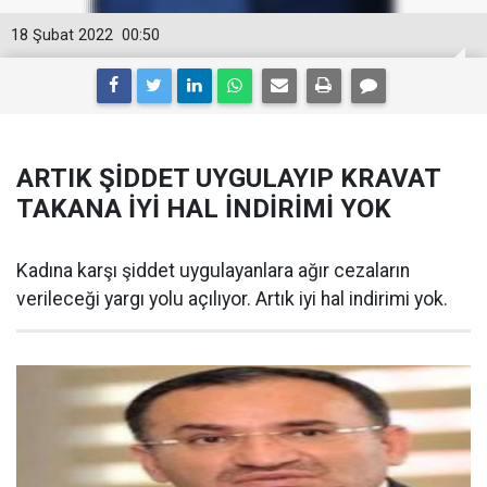
18 Şubat 2022
00:50
ARTIK ŞİDDET UYGULAYIP KRAVAT
TAKANA İYİ HAL İNDİRİMİ YOK
Kadına karşı şiddet uygulayanlara ağır cezaların
verileceği yargı yolu açılıyor. Artık iyi hal indirimi yok.