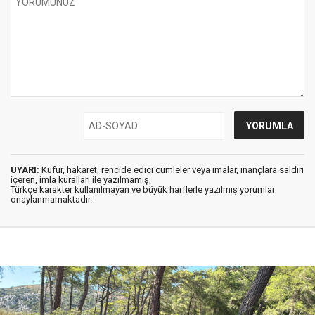
UYARI:
Küfür, hakaret, rencide edici cümleler veya imalar, inançlara saldırı
içeren, imla kuralları ile yazılmamış,
Türkçe karakter kullanılmayan ve büyük harflerle yazılmış yorumlar
onaylanmamaktadır.