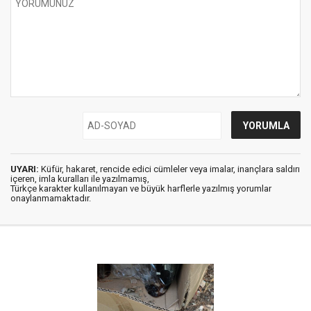
UYARI:
Küfür, hakaret, rencide edici cümleler veya imalar, inançlara saldırı
içeren, imla kuralları ile yazılmamış,
Türkçe karakter kullanılmayan ve büyük harflerle yazılmış yorumlar
onaylanmamaktadır.