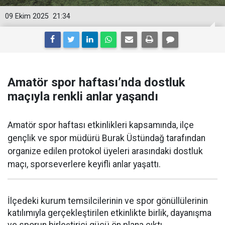
09 Ekim 2025
21:34
Amatör spor haftası’nda dostluk
maçıyla renkli anlar yaşandı
Amatör spor haftası etkinlikleri kapsamında, ilçe
gençlik ve spor müdürü Burak Üstündağ tarafından
organize edilen protokol üyeleri arasındaki dostluk
maçı, sporseverlere keyifli anlar yaşattı.
İlçedeki kurum temsilcilerinin ve spor gönüllülerinin
katılımıyla gerçekleştirilen etkinlikte birlik, dayanışma