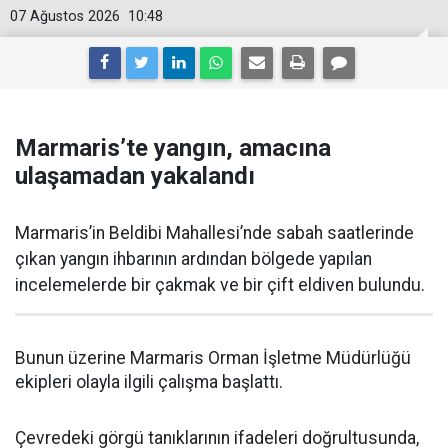
07 Ağustos 2026
10:48
Marmaris’te yangın, amacına
ulaşamadan yakalandı
Marmaris’in Beldibi Mahallesi’nde sabah saatlerinde
çıkan yangın ihbarının ardından bölgede yapılan
incelemelerde bir çakmak ve bir çift eldiven bulundu.
Bunun üzerine Marmaris Orman İşletme Müdürlüğü
ekipleri olayla ilgili çalışma başlattı.
Çevredeki görgü tanıklarının ifadeleri doğrultusunda,