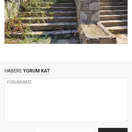
HABERE
YORUM KAT