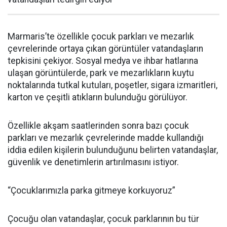
Marmaris’te özellikle çocuk parkları ve mezarlık
çevrelerinde ortaya çıkan görüntüler vatandaşların
tepkisini çekiyor. Sosyal medya ve ihbar hatlarına
ulaşan görüntülerde, park ve mezarlıkların kuytu
noktalarında tutkal kutuları, poşetler, sigara izmaritleri,
karton ve çeşitli atıkların bulunduğu görülüyor.
Özellikle akşam saatlerinden sonra bazı çocuk
parkları ve mezarlık çevrelerinde madde kullandığı
iddia edilen kişilerin bulunduğunu belirten vatandaşlar,
güvenlik ve denetimlerin artırılmasını istiyor.
“Çocuklarımızla parka gitmeye korkuyoruz”
Çocuğu olan vatandaşlar, çocuk parklarının bu tür