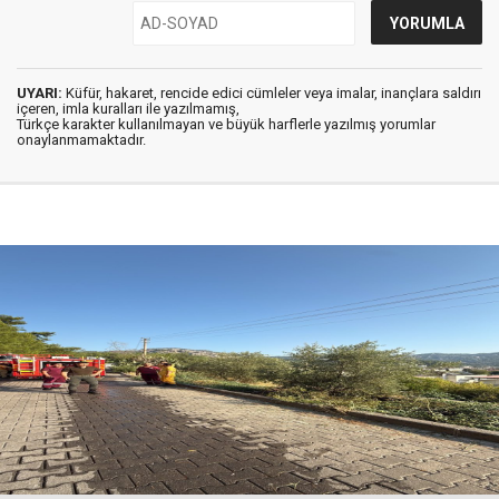
UYARI:
Küfür, hakaret, rencide edici cümleler veya imalar, inançlara saldırı
içeren, imla kuralları ile yazılmamış,
Türkçe karakter kullanılmayan ve büyük harflerle yazılmış yorumlar
onaylanmamaktadır.