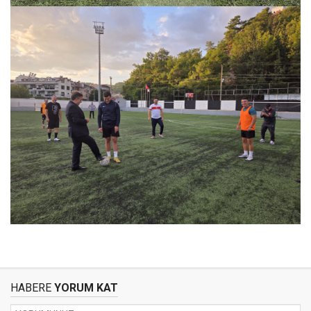
HABERE
YORUM KAT