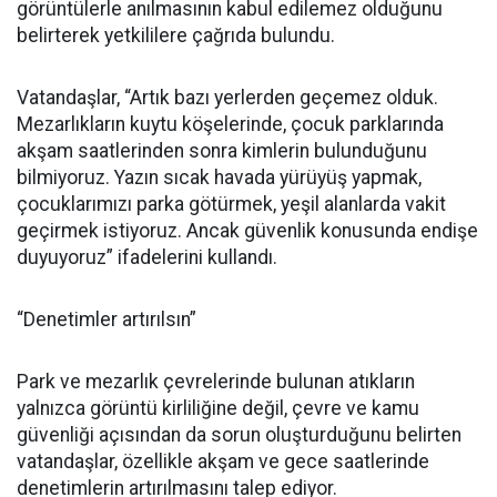
görüntülerle anılmasının kabul edilemez olduğunu
belirterek yetkililere çağrıda bulundu.
Vatandaşlar, “Artık bazı yerlerden geçemez olduk.
Mezarlıkların kuytu köşelerinde, çocuk parklarında
akşam saatlerinden sonra kimlerin bulunduğunu
bilmiyoruz. Yazın sıcak havada yürüyüş yapmak,
çocuklarımızı parka götürmek, yeşil alanlarda vakit
geçirmek istiyoruz. Ancak güvenlik konusunda endişe
duyuyoruz” ifadelerini kullandı.
“Denetimler artırılsın”
Park ve mezarlık çevrelerinde bulunan atıkların
yalnızca görüntü kirliliğine değil, çevre ve kamu
güvenliği açısından da sorun oluşturduğunu belirten
vatandaşlar, özellikle akşam ve gece saatlerinde
denetimlerin artırılmasını talep ediyor.