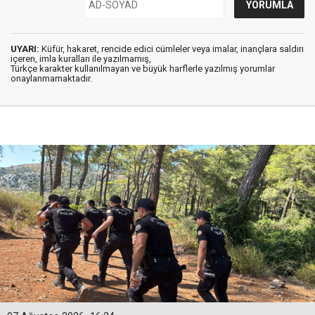
UYARI:
Küfür, hakaret, rencide edici cümleler veya imalar, inançlara saldırı
içeren, imla kuralları ile yazılmamış,
Türkçe karakter kullanılmayan ve büyük harflerle yazılmış yorumlar
onaylanmamaktadır.