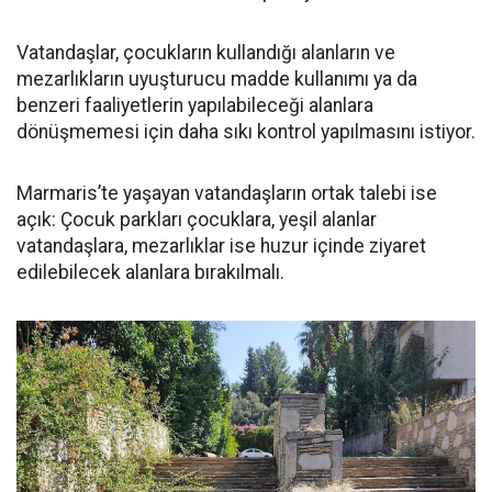
Vatandaşlar, çocukların kullandığı alanların ve
mezarlıkların uyuşturucu madde kullanımı ya da
benzeri faaliyetlerin yapılabileceği alanlara
dönüşmemesi için daha sıkı kontrol yapılmasını istiyor.
Marmaris’te yaşayan vatandaşların ortak talebi ise
açık: Çocuk parkları çocuklara, yeşil alanlar
vatandaşlara, mezarlıklar ise huzur içinde ziyaret
edilebilecek alanlara bırakılmalı.