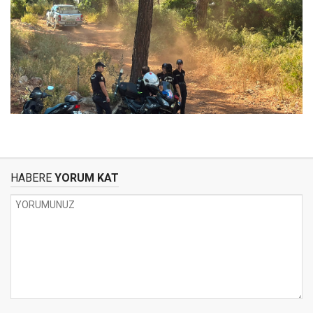
HABERE
YORUM KAT