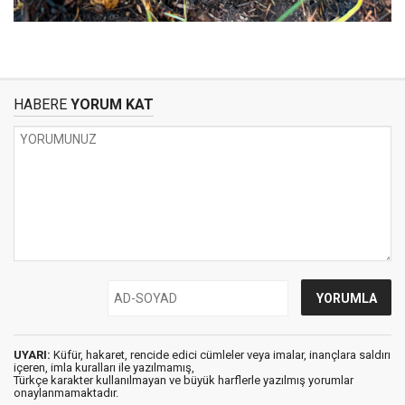
HABERE
YORUM KAT
UYARI:
Küfür, hakaret, rencide edici cümleler veya imalar, inançlara saldırı
içeren, imla kuralları ile yazılmamış,
Türkçe karakter kullanılmayan ve büyük harflerle yazılmış yorumlar
onaylanmamaktadır.