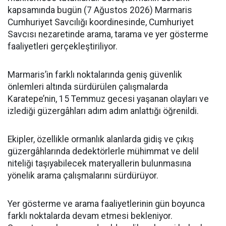
kapsamında bugün (7 Ağustos 2026) Marmaris
Cumhuriyet Savcılığı koordinesinde, Cumhuriyet
Savcısı nezaretinde arama, tarama ve yer gösterme
faaliyetleri gerçekleştiriliyor.
Marmaris’in farklı noktalarında geniş güvenlik
önlemleri altında sürdürülen çalışmalarda
Karatepe’nin, 15 Temmuz gecesi yaşanan olayları ve
izlediği güzergâhları adım adım anlattığı öğrenildi.
Ekipler, özellikle ormanlık alanlarda gidiş ve çıkış
güzergâhlarında dedektörlerle mühimmat ve delil
niteliği taşıyabilecek materyallerin bulunmasına
yönelik arama çalışmalarını sürdürüyor.
Yer gösterme ve arama faaliyetlerinin gün boyunca
farklı noktalarda devam etmesi bekleniyor.