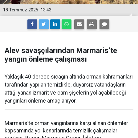
18 Temmuz 2025
13:43
Alev savaşçılarından Marmaris’te
yangın önleme çalışması
Yaklaşık 40 derece sıcağın altında orman kahramanları
tarafından yapılan temizlikle, duyarsız vatandaşların
attığı yanan izmarit ve cam şişelerin yol açabileceği
yangınları önleme amaçlanıyor.
Marmaris’te orman yangınlarına karşı alınan önlemler
kapsamında yol kenarlarında temizlik çalışmaları