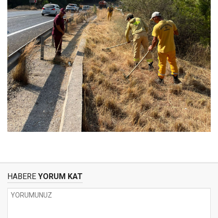
HABERE
YORUM KAT