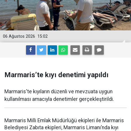
06 Ağustos 2026
15:02
Marmaris’te kıyı denetimi yapıldı
Marmaris'te kıyıların düzenli ve mevzuata uygun
kullanılması amacıyla denetimler gerçekleştirildi.
Marmaris Milli Emlak Müdürlüğü ekipleri ile Marmaris
Belediyesi Zabıta ekipleri, Marmaris Limanı’nda kıyı