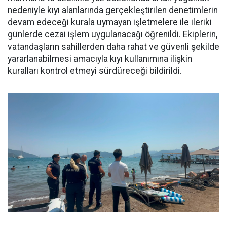
nedeniyle kıyı alanlarında gerçekleştirilen denetimlerin
devam edeceği kurala uymayan işletmelere ile ileriki
günlerde cezai işlem uygulanacağı öğrenildi. Ekiplerin,
vatandaşların sahillerden daha rahat ve güvenli şekilde
yararlanabilmesi amacıyla kıyı kullanımına ilişkin
kuralları kontrol etmeyi sürdüreceği bildirildi.