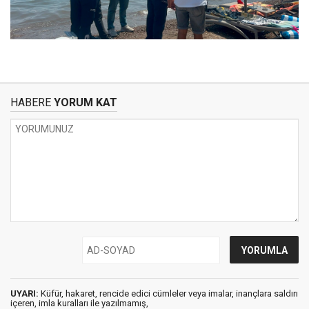
HABERE
YORUM KAT
UYARI:
Küfür, hakaret, rencide edici cümleler veya imalar, inançlara saldırı
içeren, imla kuralları ile yazılmamış,