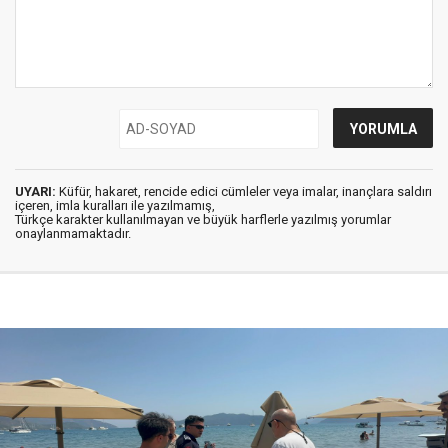
UYARI:
Küfür, hakaret, rencide edici cümleler veya imalar, inançlara saldırı
içeren, imla kuralları ile yazılmamış,
Türkçe karakter kullanılmayan ve büyük harflerle yazılmış yorumlar
onaylanmamaktadır.