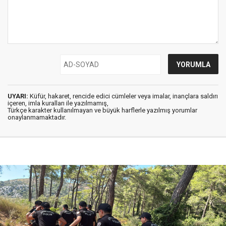
UYARI:
Küfür, hakaret, rencide edici cümleler veya imalar, inançlara saldırı
içeren, imla kuralları ile yazılmamış,
Türkçe karakter kullanılmayan ve büyük harflerle yazılmış yorumlar
onaylanmamaktadır.