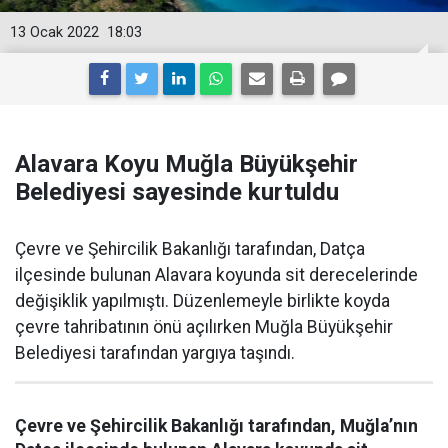
13 Ocak 2022
18:03
Alavara Koyu Muğla Büyükşehir
Belediyesi sayesinde kurtuldu
Çevre ve Şehircilik Bakanlığı tarafından, Datça
ilçesinde bulunan Alavara koyunda sit derecelerinde
değişiklik yapılmıştı. Düzenlemeyle birlikte koyda
çevre tahribatının önü açılırken Muğla Büyükşehir
Belediyesi tarafından yargıya taşındı.
Çevre ve Şehircilik Bakanlığı tarafından, Muğla’nın