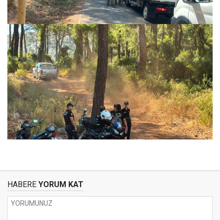
HABERE
YORUM KAT