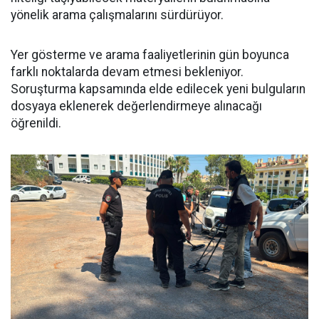
yönelik arama çalışmalarını sürdürüyor.
Yer gösterme ve arama faaliyetlerinin gün boyunca
farklı noktalarda devam etmesi bekleniyor.
Soruşturma kapsamında elde edilecek yeni bulguların
dosyaya eklenerek değerlendirmeye alınacağı
öğrenildi.