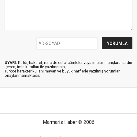
UYARI:
Küfür, hakaret, rencide edici cümleler veya imalar, inançlara saldırı
içeren, imla kuralları ile yazılmamış,
Türkçe karakter kullanılmayan ve büyük harflerle yazılmış yorumlar
onaylanmamaktadır.
Marmaris Haber © 2006