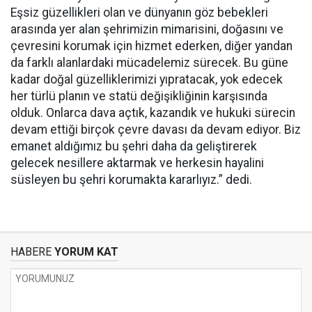
Eşsiz güzellikleri olan ve dünyanın göz bebekleri
arasında yer alan şehrimizin mimarisini, doğasını ve
çevresini korumak için hizmet ederken, diğer yandan
da farklı alanlardaki mücadelemiz sürecek. Bu güne
kadar doğal güzelliklerimizi yıpratacak, yok edecek
her türlü planın ve statü değişikliğinin karşısında
olduk. Onlarca dava açtık, kazandık ve hukuki sürecin
devam ettiği birçok çevre davası da devam ediyor. Biz
emanet aldığımız bu şehri daha da geliştirerek
gelecek nesillere aktarmak ve herkesin hayalini
süsleyen bu şehri korumakta kararlıyız.” dedi.
HABERE
YORUM KAT