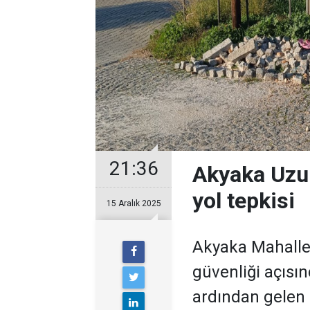
21:36
Akyaka Uzu
yol tepkisi
15 Aralık 2025
Akyaka Mahalle
güvenliği açısın
ardından gelen 