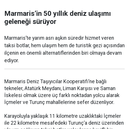
Marmaris’in 50 yıllık deniz ulaşımı
geleneği sürüyor
Marmaris’te yarım asrı aşkın süredir hizmet veren
taksi botlar, hem ulaşım hem de turistik gezi açısından
ilçenin en önemli alternatiflerinden biri olmaya devam
ediyor.
Marmaris Deniz Taşıyıcılar Kooperatifi’ne bağlı
tekneler, Atatürk Meydanı, Liman Karşısı ve Saman
İskelesi olmak üzere üç farklı noktadan yolcu alarak
İçmeler ve Turunç mahallelerine sefer düzenliyor.
Karayoluyla yaklaşık 11 kilometre uzaklıktaki İçmeler
ile 22 kilometre mesafedeki Turunç’a deniz üzerinden