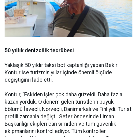
50 yıllık denizcilik tecrübesi
Yaklaşık 50 yıldır taksi bot kaptanlığı yapan Bekir
Kontur ise turizmin yıllar içinde önemli ölçüde
değiştiğini ifade etti.
Kontur, “Eskiden işler çok daha güzeldi. Daha fazla
kazanıyorduk. O dönem gelen turistlerin büyük
bölümü İsveçli, Norveçli, Danimarkalı ve Finliydi. Turist
profili zamanla değişti. Sefer öncesinde Liman
Başkanlığı ekipleri can simitleri ve tüm güvenlik
ekipmanlarını kontrol ediyor. Tüm kontroller