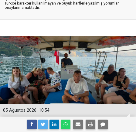
Türkçe karakter kullanılmayan ve büyük harflerle yazılmış yorumlar
onaylanmamaktadır.
05 Ağustos 2026
10:54