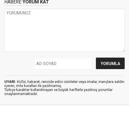
HABERE
YORUM KAT
UYARI:
Küfür, hakaret, rencide edici cümleler veya imalar, inançlara saldırı
içeren, imla kuralları ile yazılmamış,
Türkçe karakter kullanılmayan ve büyük harflerle yazılmış yorumlar
onaylanmamaktadır.