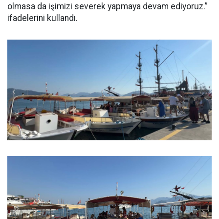
olmasa da işimizi severek yapmaya devam ediyoruz.”
ifadelerini kullandı.