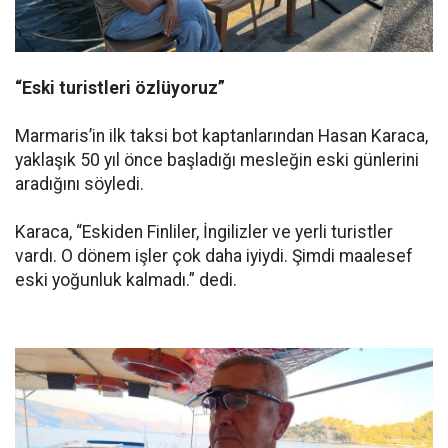
“Eski turistleri özlüyoruz”
Marmaris’in ilk taksi bot kaptanlarından Hasan Karaca,
yaklaşık 50 yıl önce başladığı mesleğin eski günlerini
aradığını söyledi.
Karaca, “Eskiden Finliler, İngilizler ve yerli turistler
vardı. O dönem işler çok daha iyiydi. Şimdi maalesef
eski yoğunluk kalmadı.” dedi.