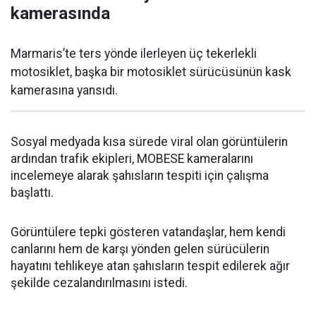
kamerasında
Marmaris’te ters yönde ilerleyen üç tekerlekli
motosiklet, başka bir motosiklet sürücüsünün kask
kamerasına yansıdı.
Sosyal medyada kısa sürede viral olan görüntülerin
ardından trafik ekipleri, MOBESE kameralarını
incelemeye alarak şahısların tespiti için çalışma
başlattı.
Görüntülere tepki gösteren vatandaşlar, hem kendi
canlarını hem de karşı yönden gelen sürücülerin
hayatını tehlikeye atan şahısların tespit edilerek ağır
şekilde cezalandırılmasını istedi.