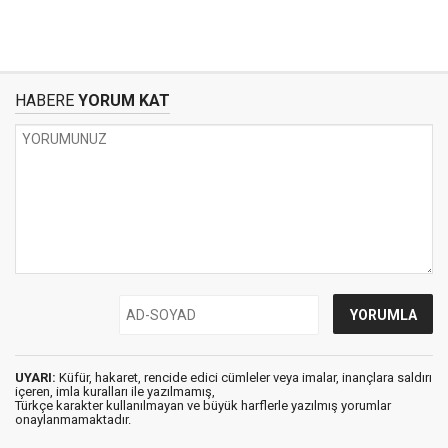
HABERE
YORUM KAT
UYARI:
Küfür, hakaret, rencide edici cümleler veya imalar, inançlara saldırı
içeren, imla kuralları ile yazılmamış,
Türkçe karakter kullanılmayan ve büyük harflerle yazılmış yorumlar
onaylanmamaktadır.