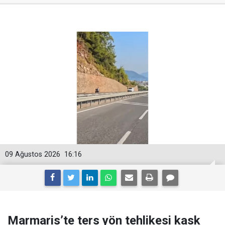
09 Ağustos 2026
16:16
Marmaris’te ters yön tehlikesi kask