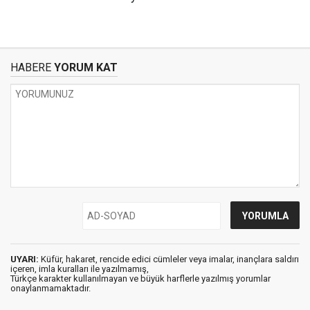
HABERE
YORUM KAT
UYARI:
Küfür, hakaret, rencide edici cümleler veya imalar, inançlara saldırı
içeren, imla kuralları ile yazılmamış,
Türkçe karakter kullanılmayan ve büyük harflerle yazılmış yorumlar
onaylanmamaktadır.