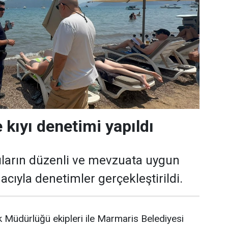
 kıyı denetimi yapıldı
ıların düzenli ve mevzuata uygun
cıyla denetimler gerçekleştirildi.
 Müdürlüğü ekipleri ile Marmaris Belediyesi