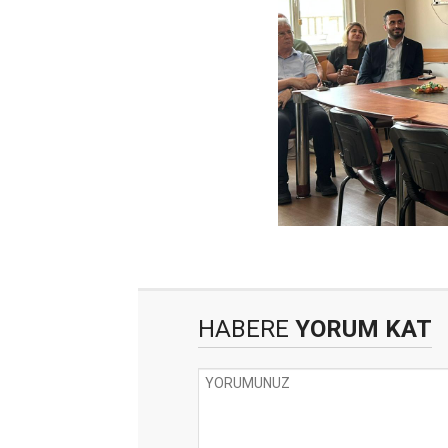
HABERE
YORUM KAT