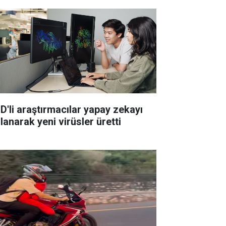
D'li araştırmacılar yapay zekayı
lanarak yeni virüsler üretti