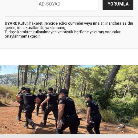
UYARI:
Küfür, hakaret, rencide edici cümleler veya imalar, inançlara saldırı
içeren, imla kuralları ile yazılmamış,
Türkçe karakter kullanılmayan ve büyük harflerle yazılmış yorumlar
onaylanmamaktadır.