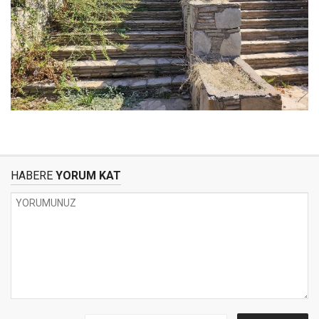
HABERE
YORUM KAT