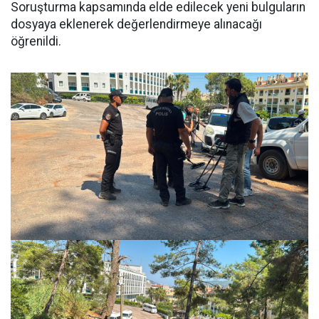
Soruşturma kapsamında elde edilecek yeni bulguların
dosyaya eklenerek değerlendirmeye alınacağı
öğrenildi.