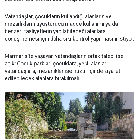
Vatandaşlar, çocukların kullandığı alanların ve
mezarlıkların uyuşturucu madde kullanımı ya da
benzeri faaliyetlerin yapılabileceği alanlara
dönüşmemesi için daha sıkı kontrol yapılmasını istiyor.
Marmaris’te yaşayan vatandaşların ortak talebi ise
açık: Çocuk parkları çocuklara, yeşil alanlar
vatandaşlara, mezarlıklar ise huzur içinde ziyaret
edilebilecek alanlara bırakılmalı.