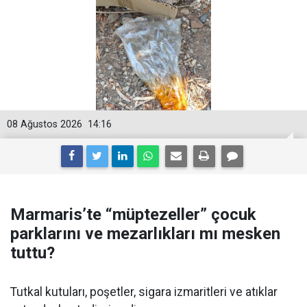
08 Ağustos 2026
14:16
Marmaris’te “müptezeller” çocuk
parklarını ve mezarlıkları mı mesken
tuttu?
Tutkal kutuları, poşetler, sigara izmaritleri ve atıklar