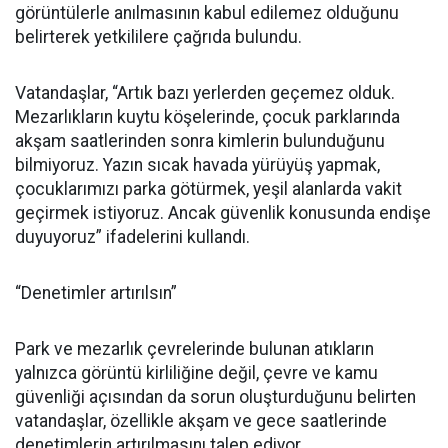
görüntülerle anılmasının kabul edilemez olduğunu
belirterek yetkililere çağrıda bulundu.
Vatandaşlar, “Artık bazı yerlerden geçemez olduk.
Mezarlıkların kuytu köşelerinde, çocuk parklarında
akşam saatlerinden sonra kimlerin bulunduğunu
bilmiyoruz. Yazın sıcak havada yürüyüş yapmak,
çocuklarımızı parka götürmek, yeşil alanlarda vakit
geçirmek istiyoruz. Ancak güvenlik konusunda endişe
duyuyoruz” ifadelerini kullandı.
“Denetimler artırılsın”
Park ve mezarlık çevrelerinde bulunan atıkların
yalnızca görüntü kirliliğine değil, çevre ve kamu
güvenliği açısından da sorun oluşturduğunu belirten
vatandaşlar, özellikle akşam ve gece saatlerinde
denetimlerin artırılmasını talep ediyor.