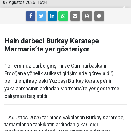
07 Ağustos 2026
16:24
Hain darbeci Burkay Karatepe
Marmaris’te yer gösteriyor
15 Temmuz darbe girişimi ve Cumhurbaşkanı
Erdoğan’a yönelik suikast girişiminde görev aldığı
belirtilen, ihraç eski Yüzbaşı Burkay Karatepe’nin
yakalanmasının ardından Marmaris’te yer gösterme
çalışması başlatıldı.
1 Ağustos 2026 tarihinde yakalanan Burkay Karatepe,
tamamlanan tahkikatın ardından çıkarıldığı