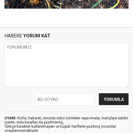
HABERE
YORUM KAT
UYARI:
Küfür, hakaret, rencide edici cümleler veya imalar, inançlara saldırı
içeren, imla kuralları ile yazılmamış,
Türkçe karakter kullanılmayan ve büyük harflerle yazılmış yorumlar
onaylanmamaktadır.