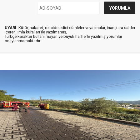
UYARI:
Küfür, hakaret, rencide edici cümleler veya imalar, inançlara saldırı
içeren, imla kuralları ile yazılmamış,
Türkçe karakter kullanılmayan ve büyük harflerle yazılmış yorumlar
onaylanmamaktadır.