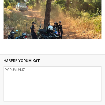
HABERE
YORUM KAT