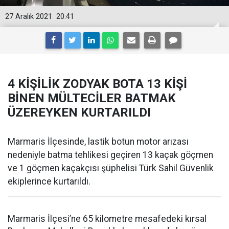
27 Aralık 2021
20:41
4 KİŞİLİK ZODYAK BOTA 13 KİŞİ
BİNEN MÜLTECİLER BATMAK
ÜZEREYKEN KURTARILDI
Marmaris İlçesinde, lastik botun motor arızası
nedeniyle batma tehlikesi geçiren 13 kaçak göçmen
ve 1 göçmen kaçakçısı şüphelisi Türk Sahil Güvenlik
ekiplerince kurtarıldı.
Marmaris İlçesi’ne 65 kilometre mesafedeki kırsal