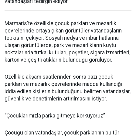
vatandaşları tedirgin ediyor
Marmaris’te özellikle çocuk parkları ve mezarlık
çevrelerinde ortaya çıkan görüntüler vatandaşların
tepkisini çekiyor. Sosyal medya ve ihbar hatlarına
ulaşan görüntülerde, park ve mezarlıkların kuytu
noktalarında tutkal kutuları, poşetler, sigara izmaritleri,
karton ve çeşitli atıkların bulunduğu görülüyor.
Özellikle akşam saatlerinden sonra bazı çocuk
parkları ve mezarlık çevrelerinde madde kullandığı
iddia edilen kişilerin bulunduğunu belirten vatandaşlar,
güvenlik ve denetimlerin artırılmasını istiyor.
“Çocuklarımızla parka gitmeye korkuyoruz”
Çocuğu olan vatandaşlar, çocuk parklarının bu tür