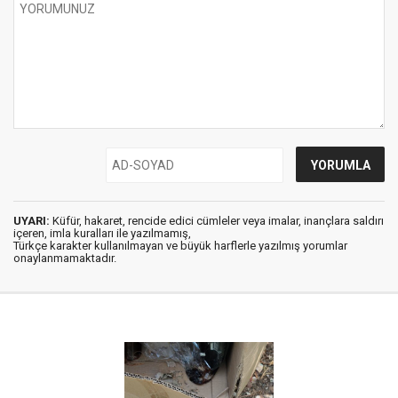
UYARI:
Küfür, hakaret, rencide edici cümleler veya imalar, inançlara saldırı
içeren, imla kuralları ile yazılmamış,
Türkçe karakter kullanılmayan ve büyük harflerle yazılmış yorumlar
onaylanmamaktadır.