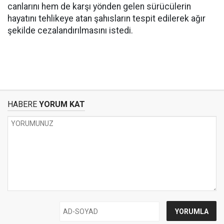
canlarını hem de karşı yönden gelen sürücülerin
hayatını tehlikeye atan şahısların tespit edilerek ağır
şekilde cezalandırılmasını istedi.
HABERE
YORUM KAT