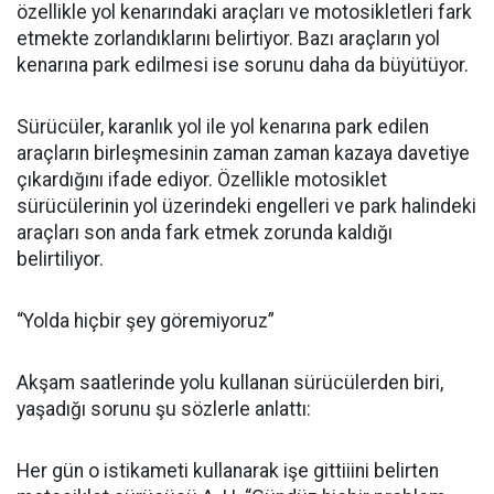
özellikle yol kenarındaki araçları ve motosikletleri fark
etmekte zorlandıklarını belirtiyor. Bazı araçların yol
kenarına park edilmesi ise sorunu daha da büyütüyor.
Sürücüler, karanlık yol ile yol kenarına park edilen
araçların birleşmesinin zaman zaman kazaya davetiye
çıkardığını ifade ediyor. Özellikle motosiklet
sürücülerinin yol üzerindeki engelleri ve park halindeki
araçları son anda fark etmek zorunda kaldığı
belirtiliyor.
“Yolda hiçbir şey göremiyoruz”
Akşam saatlerinde yolu kullanan sürücülerden biri,
yaşadığı sorunu şu sözlerle anlattı:
Her gün o istikameti kullanarak işe gittiiini belirten