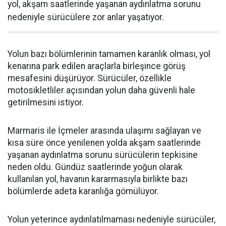
yol, akşam saatlerinde yaşanan aydınlatma sorunu
nedeniyle sürücülere zor anlar yaşatıyor.
Yolun bazı bölümlerinin tamamen karanlık olması, yol
kenarına park edilen araçlarla birleşince görüş
mesafesini düşürüyor. Sürücüler, özellikle
motosikletliler açısından yolun daha güvenli hale
getirilmesini istiyor.
Marmaris ile İçmeler arasında ulaşımı sağlayan ve
kısa süre önce yenilenen yolda akşam saatlerinde
yaşanan aydınlatma sorunu sürücülerin tepkisine
neden oldu. Gündüz saatlerinde yoğun olarak
kullanılan yol, havanın kararmasıyla birlikte bazı
bölümlerde adeta karanlığa gömülüyor.
Yolun yeterince aydınlatılmaması nedeniyle sürücüler,