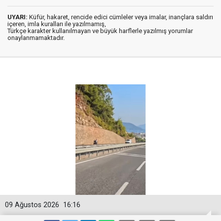
UYARI:
Küfür, hakaret, rencide edici cümleler veya imalar, inançlara saldırı
içeren, imla kuralları ile yazılmamış,
Türkçe karakter kullanılmayan ve büyük harflerle yazılmış yorumlar
onaylanmamaktadır.
09 Ağustos 2026
16:16