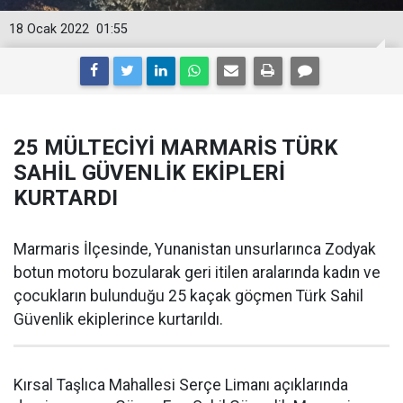
18 Ocak 2022
01:55
25 MÜLTECİYİ MARMARİS TÜRK
SAHİL GÜVENLİK EKİPLERİ
KURTARDI
Marmaris İlçesinde, Yunanistan unsurlarınca Zodyak
botun motoru bozularak geri itilen aralarında kadın ve
çocukların bulunduğu 25 kaçak göçmen Türk Sahil
Güvenlik ekiplerince kurtarıldı.
Kırsal Taşlıca Mahallesi Serçe Limanı açıklarında