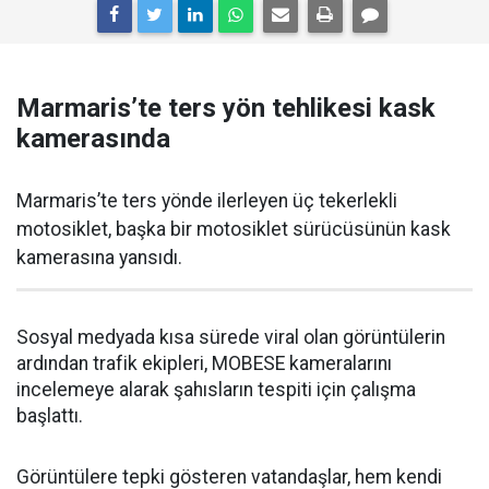
Marmaris’te ters yön tehlikesi kask
kamerasında
Marmaris’te ters yönde ilerleyen üç tekerlekli
motosiklet, başka bir motosiklet sürücüsünün kask
kamerasına yansıdı.
Sosyal medyada kısa sürede viral olan görüntülerin
ardından trafik ekipleri, MOBESE kameralarını
incelemeye alarak şahısların tespiti için çalışma
başlattı.
Görüntülere tepki gösteren vatandaşlar, hem kendi