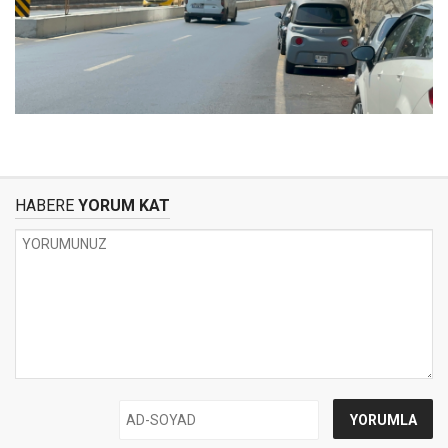
HABERE
YORUM KAT