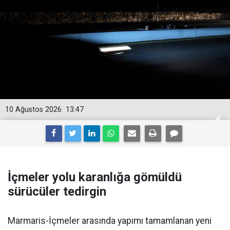
10 Ağustos 2026
13:47
İçmeler yolu karanlığa gömüldü
sürücüler tedirgin
Marmaris-İçmeler arasında yapımı tamamlanan yeni