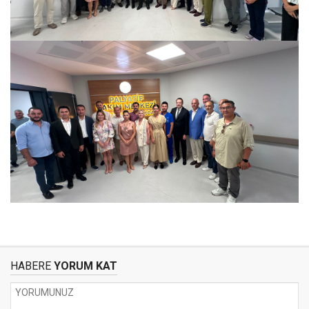
HABERE
YORUM KAT