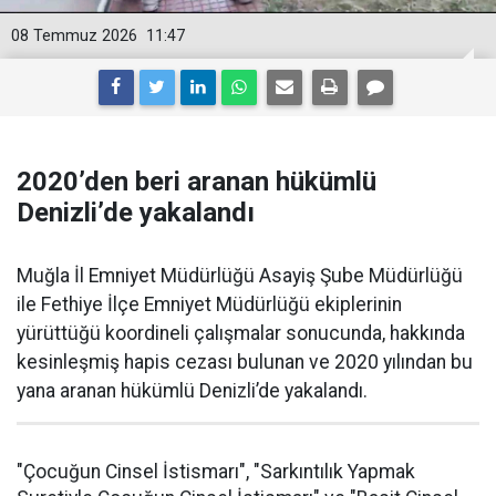
08 Temmuz 2026
11:47
2020’den beri aranan hükümlü
Denizli’de yakalandı
Muğla İl Emniyet Müdürlüğü Asayiş Şube Müdürlüğü
ile Fethiye İlçe Emniyet Müdürlüğü ekiplerinin
yürüttüğü koordineli çalışmalar sonucunda, hakkında
kesinleşmiş hapis cezası bulunan ve 2020 yılından bu
yana aranan hükümlü Denizli’de yakalandı.
"Çocuğun Cinsel İstismarı", "Sarkıntılık Yapmak