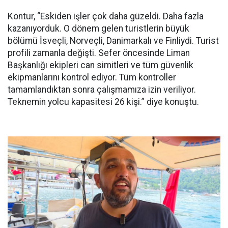
Kontur, “Eskiden işler çok daha güzeldi. Daha fazla
kazanıyorduk. O dönem gelen turistlerin büyük
bölümü İsveçli, Norveçli, Danimarkalı ve Finliydi. Turist
profili zamanla değişti. Sefer öncesinde Liman
Başkanlığı ekipleri can simitleri ve tüm güvenlik
ekipmanlarını kontrol ediyor. Tüm kontroller
tamamlandıktan sonra çalışmamıza izin veriliyor.
Teknemin yolcu kapasitesi 26 kişi.” diye konuştu.