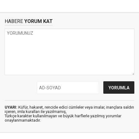
HABERE
YORUM KAT
UYARI:
Küfür, hakaret, rencide edici cümleler veya imalar, inançlara saldırı
içeren, imla kuralları ile yazılmamış,
Türkçe karakter kullanılmayan ve büyük harflerle yazılmış yorumlar
onaylanmamaktadır.