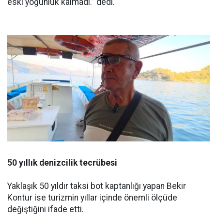
eski yoğunluk kalmadı.” dedi.
50 yıllık denizcilik tecrübesi
Yaklaşık 50 yıldır taksi bot kaptanlığı yapan Bekir
Kontur ise turizmin yıllar içinde önemli ölçüde
değiştiğini ifade etti.