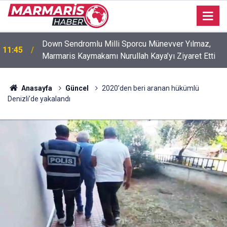
Down Sendromlu Milli Sporcu Münevver Yılmaz,
11:45
Marmaris Kaymakamı Nurullah Kaya’yı Ziyaret Etti
Anasayfa
Güncel
2020’den beri aranan hükümlü
Denizli’de yakalandı