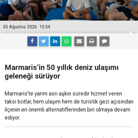
05 Ağustos 2026
10:54
Marmaris’in 50 yıllık deniz ulaşımı
geleneği sürüyor
Marmaris’te yarım asrı aşkın süredir hizmet veren
taksi botlar, hem ulaşım hem de turistik gezi açısından
ilçenin en önemli alternatiflerinden biri olmaya devam
ediyor.