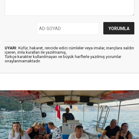
UYARI:
Küfür, hakaret, rencide edici cümleler veya imalar, inançlara saldırı
içeren, imla kuralları ile yazılmamış,
Türkçe karakter kullanılmayan ve büyük harflerle yazılmış yorumlar
onaylanmamaktadır.