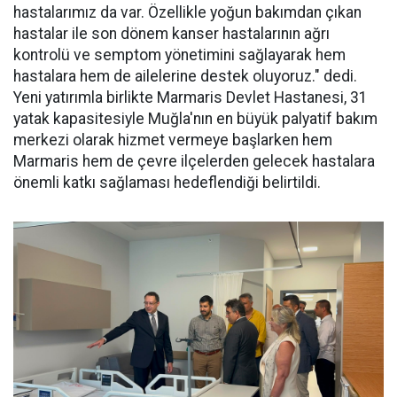
hastalarımız da var. Özellikle yoğun bakımdan çıkan
hastalar ile son dönem kanser hastalarının ağrı
kontrolü ve semptom yönetimini sağlayarak hem
hastalara hem de ailelerine destek oluyoruz." dedi.
Yeni yatırımla birlikte Marmaris Devlet Hastanesi, 31
yatak kapasitesiyle Muğla'nın en büyük palyatif bakım
merkezi olarak hizmet vermeye başlarken hem
Marmaris hem de çevre ilçelerden gelecek hastalara
önemli katkı sağlaması hedeflendiği belirtildi.