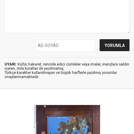
UYARI:
Küfür, hakaret, rencide edici cümleler veya imalar, inançlara saldırı
içeren, imla kuralları ile yazılmamış,
Türkçe karakter kullanılmayan ve büyük harflerle yazılmış yorumlar
onaylanmamaktadır.