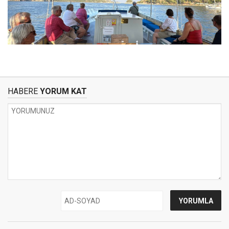
HABERE
YORUM KAT