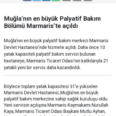
Muğla’nın en büyük Palyatif Bakım
Bölümü Marmaris’te açıldı
Muğla'nın en büyük palyatif bakım merkezi Marmaris
Devlet Hastanesi'nde hizmete açıldı. Daha önce 10
yatak kapasiteli palyatif bakım servisi bulunan
hastaneye, Marmaris Ticaret Odası'nın katkılarıyla 21
yataklı yeni bir servis daha kazandırıldı.
Böylece toplam yatak kapasitesi 31'e yükselen
Marmaris Devlet Hastanesi, Muğla'nın en büyük
palyatif bakım merkezine sahip sağlık kuruluşu oldu.
Yeni servisin açılışına Marmaris Kaymakamı Nurullah
Kaya, Marmaris Ticaret Odası Başkanı Mutlu Ayhan,