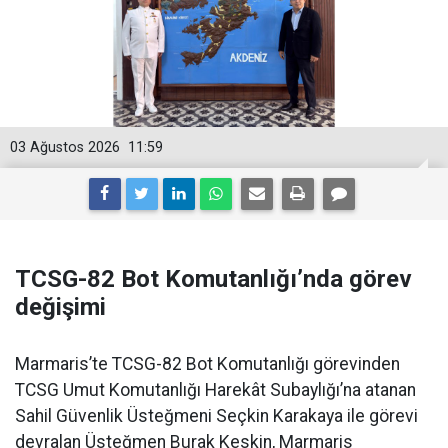
03 Ağustos 2026
11:59
TCSG-82 Bot Komutanlığı’nda görev
değişimi
Marmaris’te TCSG-82 Bot Komutanlığı görevinden
TCSG Umut Komutanlığı Harekât Subaylığı’na atanan
Sahil Güvenlik Üsteğmeni Seçkin Karakaya ile görevi
devralan Üsteğmen Burak Keskin, Marmaris