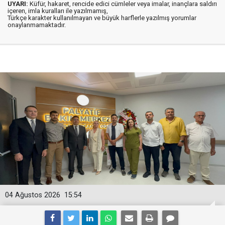
UYARI:
Küfür, hakaret, rencide edici cümleler veya imalar, inançlara saldırı
içeren, imla kuralları ile yazılmamış,
Türkçe karakter kullanılmayan ve büyük harflerle yazılmış yorumlar
onaylanmamaktadır.
04 Ağustos 2026
15:54