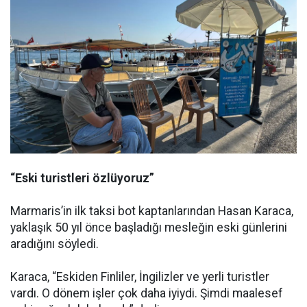
“Eski turistleri özlüyoruz”
Marmaris’in ilk taksi bot kaptanlarından Hasan Karaca,
yaklaşık 50 yıl önce başladığı mesleğin eski günlerini
aradığını söyledi.
Karaca, “Eskiden Finliler, İngilizler ve yerli turistler
vardı. O dönem işler çok daha iyiydi. Şimdi maalesef