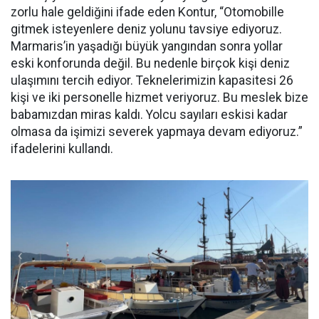
zorlu hale geldiğini ifade eden Kontur, “Otomobille
gitmek isteyenlere deniz yolunu tavsiye ediyoruz.
Marmaris’in yaşadığı büyük yangından sonra yollar
eski konforunda değil. Bu nedenle birçok kişi deniz
ulaşımını tercih ediyor. Teknelerimizin kapasitesi 26
kişi ve iki personelle hizmet veriyoruz. Bu meslek bize
babamızdan miras kaldı. Yolcu sayıları eskisi kadar
olmasa da işimizi severek yapmaya devam ediyoruz.”
ifadelerini kullandı.