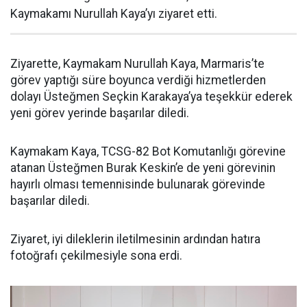
Kaymakamı Nurullah Kaya’yı ziyaret etti.
Ziyarette, Kaymakam Nurullah Kaya, Marmaris’te
görev yaptığı süre boyunca verdiği hizmetlerden
dolayı Üsteğmen Seçkin Karakaya’ya teşekkür ederek
yeni görev yerinde başarılar diledi.
Kaymakam Kaya, TCSG-82 Bot Komutanlığı görevine
atanan Üsteğmen Burak Keskin’e de yeni görevinin
hayırlı olması temennisinde bulunarak görevinde
başarılar diledi.
Ziyaret, iyi dileklerin iletilmesinin ardından hatıra
fotoğrafı çekilmesiyle sona erdi.