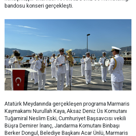
bandosu konseri gerçekleşti.
Atatürk Meydanında gerçekleşen programa Marmaris
Kaymakamı Nurullah Kaya, Aksaz Deniz Üs Komutanı
Tuğamiral Neslim Eski, Cumhuriyet Başsavcısı vekili
Büşra Demirer İnanç, Jandarma Komutanı Binbaşı
Berker Dongul, Belediye Başkanı Acar Ünlü, Marmaris