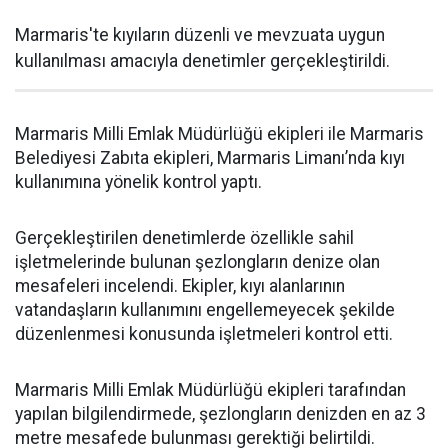
Marmaris'te kıyıların düzenli ve mevzuata uygun
kullanılması amacıyla denetimler gerçekleştirildi.
Marmaris Milli Emlak Müdürlüğü ekipleri ile Marmaris
Belediyesi Zabıta ekipleri, Marmaris Limanı’nda kıyı
kullanımına yönelik kontrol yaptı.
Gerçekleştirilen denetimlerde özellikle sahil
işletmelerinde bulunan şezlongların denize olan
mesafeleri incelendi. Ekipler, kıyı alanlarının
vatandaşların kullanımını engellemeyecek şekilde
düzenlenmesi konusunda işletmeleri kontrol etti.
Marmaris Milli Emlak Müdürlüğü ekipleri tarafından
yapılan bilgilendirmede, şezlongların denizden en az 3
metre mesafede bulunması gerektiği belirtildi.