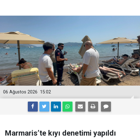
06 Ağustos 2026
15:02
Marmaris’te kıyı denetimi yapıldı