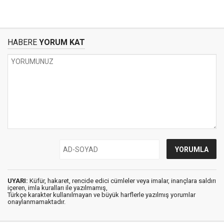
HABERE
YORUM KAT
UYARI:
Küfür, hakaret, rencide edici cümleler veya imalar, inançlara saldırı
içeren, imla kuralları ile yazılmamış,
Türkçe karakter kullanılmayan ve büyük harflerle yazılmış yorumlar
onaylanmamaktadır.