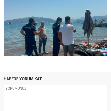
HABERE
YORUM KAT