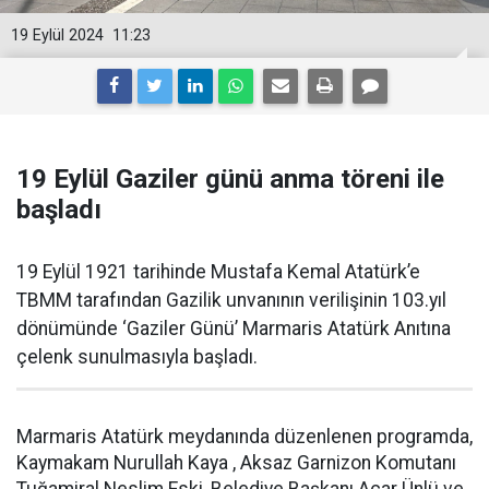
19 Eylül 2024
11:23
19 Eylül Gaziler günü anma töreni ile
başladı
19 Eylül 1921 tarihinde Mustafa Kemal Atatürk’e
TBMM tarafından Gazilik unvanının verilişinin 103.yıl
dönümünde ‘Gaziler Günü’ Marmaris Atatürk Anıtına
çelenk sunulmasıyla başladı.
Marmaris Atatürk meydanında düzenlenen programda,
Kaymakam Nurullah Kaya , Aksaz Garnizon Komutanı