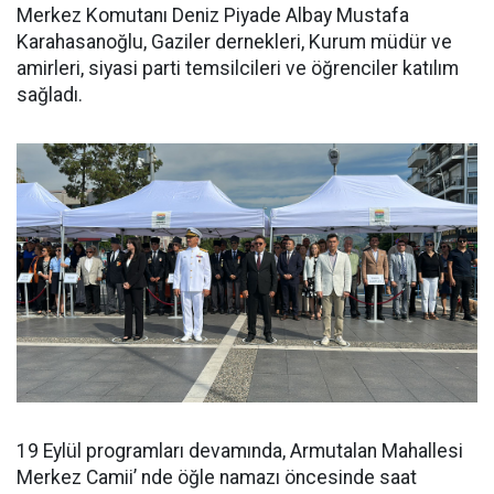
Merkez Komutanı Deniz Piyade Albay Mustafa
Karahasanoğlu, Gaziler dernekleri, Kurum müdür ve
amirleri, siyasi parti temsilcileri ve öğrenciler katılım
sağladı.
19 Eylül programları devamında, Armutalan Mahallesi
Merkez Camii’ nde öğle namazı öncesinde saat