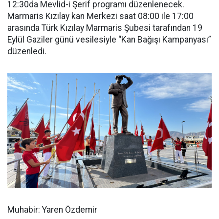
12:30da Mevlid-i Şerif programı düzenlenecek.
Marmaris Kızılay kan Merkezi saat 08:00 ile 17:00
arasında Türk Kızılay Marmaris Şubesi tarafından 19
Eylül Gaziler günü vesilesiyle “Kan Bağışı Kampanyası”
düzenledi.
Muhabir: Yaren Özdemir