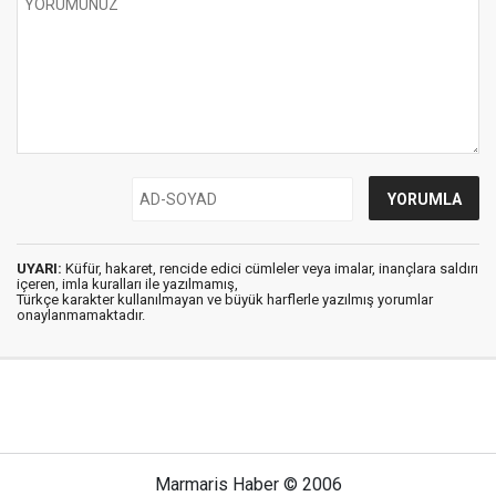
UYARI:
Küfür, hakaret, rencide edici cümleler veya imalar, inançlara saldırı
içeren, imla kuralları ile yazılmamış,
Türkçe karakter kullanılmayan ve büyük harflerle yazılmış yorumlar
onaylanmamaktadır.
Marmaris Haber © 2006