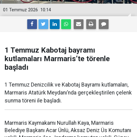
01 Temmuz 2026
10:14
1 Temmuz Kabotaj bayramı
kutlamaları Marmaris’te törenle
başladı
1 Temmuz Denizcilik ve Kabotaj Bayramı kutlamaları,
Marmaris Atatürk Meydanı’nda gerçekleştirilen çelenk
sunma töreni ile başladı.
Marmaris Kaymakamı Nurullah Kaya, Marmaris
Belediye Başkanı Acar Ünlü, Aksaz Deniz Üs Komutanı