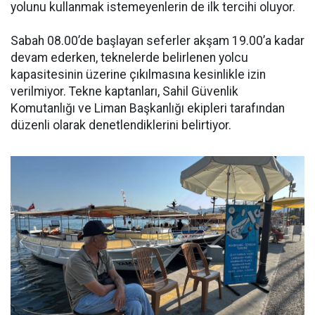
yolunu kullanmak istemeyenlerin de ilk tercihi oluyor.
Sabah 08.00’de başlayan seferler akşam 19.00’a kadar
devam ederken, teknelerde belirlenen yolcu
kapasitesinin üzerine çıkılmasına kesinlikle izin
verilmiyor. Tekne kaptanları, Sahil Güvenlik
Komutanlığı ve Liman Başkanlığı ekipleri tarafından
düzenli olarak denetlendiklerini belirtiyor.