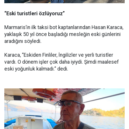
“Eski turistleri özlüyoruz”
Marmaris’in ilk taksi bot kaptanlarından Hasan Karaca,
yaklaşık 50 yıl önce başladığı mesleğin eski günlerini
aradığını söyledi.
Karaca, “Eskiden Finliler, İngilizler ve yerli turistler
vardı. O dönem işler çok daha iyiydi. Şimdi maalesef
eski yoğunluk kalmadı.” dedi.