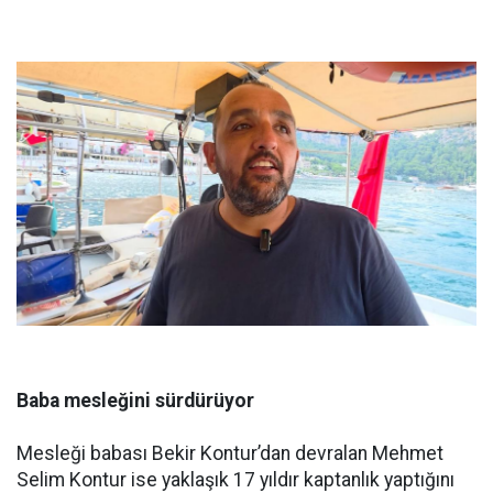
Baba mesleğini sürdürüyor
Mesleği babası Bekir Kontur’dan devralan Mehmet
Selim Kontur ise yaklaşık 17 yıldır kaptanlık yaptığını