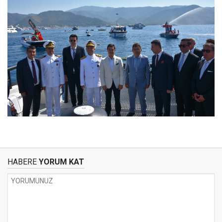
HABERE
YORUM KAT