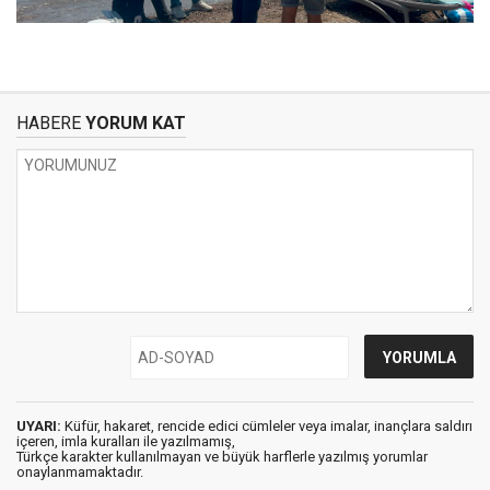
HABERE
YORUM KAT
UYARI:
Küfür, hakaret, rencide edici cümleler veya imalar, inançlara saldırı
içeren, imla kuralları ile yazılmamış,
Türkçe karakter kullanılmayan ve büyük harflerle yazılmış yorumlar
onaylanmamaktadır.