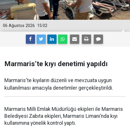
06 Ağustos 2026
15:02
Marmaris’te kıyı denetimi yapıldı
Marmaris'te kıyıların düzenli ve mevzuata uygun
kullanılması amacıyla denetimler gerçekleştirildi.
Marmaris Milli Emlak Müdürlüğü ekipleri ile Marmaris
Belediyesi Zabıta ekipleri, Marmaris Limanı’nda kıyı
kullanımına yönelik kontrol yaptı.