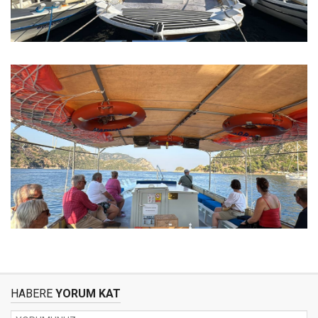
HABERE
YORUM KAT