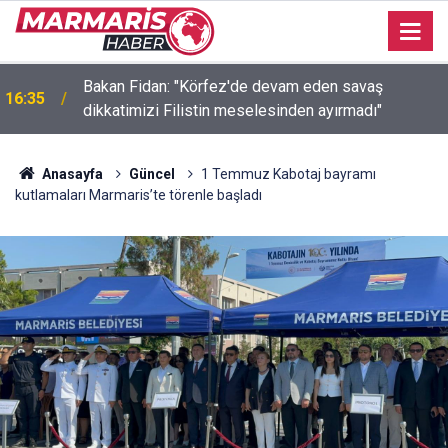
Bakan Fidan: "Körfez'de devam eden savaş
16:35
dikkatimizi Filistin meselesinden ayırmadı"
Anasayfa
Güncel
1 Temmuz Kabotaj bayramı
kutlamaları Marmaris’te törenle başladı