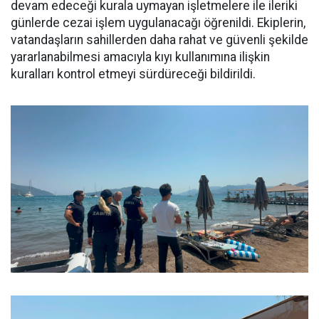
devam edeceği kurala uymayan işletmelere ile ileriki
günlerde cezai işlem uygulanacağı öğrenildi. Ekiplerin,
vatandaşların sahillerden daha rahat ve güvenli şekilde
yararlanabilmesi amacıyla kıyı kullanımına ilişkin
kuralları kontrol etmeyi sürdüreceği bildirildi.