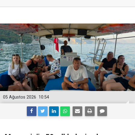
05 Ağustos 2026
10:54