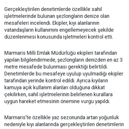
Gerçekleştirilen denetimlerde özellikle sahil
işletmelerinde bulunan şezlongların denize olan
mesafeleri incelendi. Ekipler, kıyı alanlarının
vatandaşların kullanımını engellemeyecek şekilde
düzenlenmesi konusunda işletmeleri kontrol etti.
Marmaris Milli Emlak Müdürlüğü ekipleri tarafından
yapılan bilgilendirmede, şezlongların denizden en az 3
metre mesafede bulunması gerektiği belirtildi.
Denetimlerde bu mesafeye uyulup uyulmadığı ekipler
tarafından yerinde kontrol edildi. Ayrıca kıyıların
kamuya açık kullanım alanları olduğuna dikkat
çekilirken, sahil işletmelerinin belirlenen kurallara
uygun hareket etmesinin önemine vurgu yapıldı.
Marmaris’te özellikle yaz sezonunda artan yoğunluk
nedeniyle kıyı alanlarında gerçekleştirilen denetimlerin