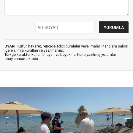
UYARI:
Küfür, hakaret, rencide edici cümleler veya imalar, inançlara saldırı
içeren, imla kuralları ile yazılmamış,
Türkçe karakter kullanılmayan ve büyük harflerle yazılmış yorumlar
onaylanmamaktadır.