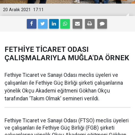
20 Aralık 2021
17:11
FETHİYE TİCARET ODASI
ÇALIŞMALARIYLA MUĞLA'DA ÖRNEK
Fethiye Ticaret ve Sanayi Odası meclis üyeleri ve
çalışanları ile Fethiye Güç Birliği şirketi çalışanlarına
yönelik Okçu Akademi eğitmeni Gökhan Okçu
tarafından ‘Takım Olmak’ semineri verildi.
Fethiye Ticaret ve Sanayi Odası (FTSO) meclis üyeleri
ve çalışanları ile Fethiye Güç Birliği (FGB) şirketi