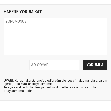
HABERE
YORUM KAT
UYARI:
Küfür, hakaret, rencide edici cümleler veya imalar, inançlara saldırı
içeren, imla kuralları ile yazılmamış,
Türkçe karakter kullanılmayan ve büyük harflerle yazılmış yorumlar
onaylanmamaktadır.