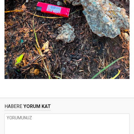
HABERE
YORUM KAT