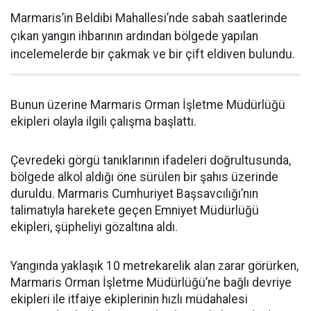
Marmaris’in Beldibi Mahallesi’nde sabah saatlerinde
çıkan yangın ihbarının ardından bölgede yapılan
incelemelerde bir çakmak ve bir çift eldiven bulundu.
Bunun üzerine Marmaris Orman İşletme Müdürlüğü
ekipleri olayla ilgili çalışma başlattı.
Çevredeki görgü tanıklarının ifadeleri doğrultusunda,
bölgede alkol aldığı öne sürülen bir şahıs üzerinde
duruldu. Marmaris Cumhuriyet Başsavcılığı’nın
talimatıyla harekete geçen Emniyet Müdürlüğü
ekipleri, şüpheliyi gözaltına aldı.
Yangında yaklaşık 10 metrekarelik alan zarar görürken,
Marmaris Orman İşletme Müdürlüğü’ne bağlı devriye
ekipleri ile itfaiye ekiplerinin hızlı müdahalesi