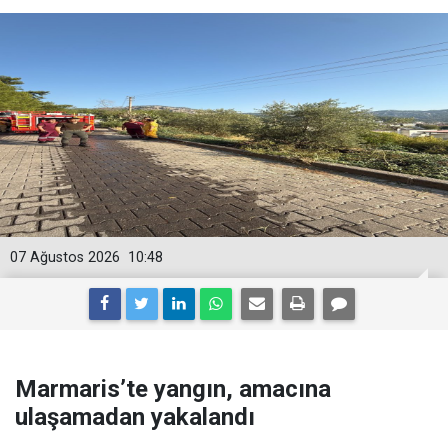
07 Ağustos 2026
10:48
Marmaris’te yangın, amacına
ulaşamadan yakalandı