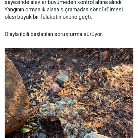
sayesinde alevler büyümeden kontrol altına alındı.
Yangının ormanlık alana sıçramadan söndürülmesi
olası büyük bir felaketin önüne geçti.
Olayla ilgili başlatılan soruşturma sürüyor.