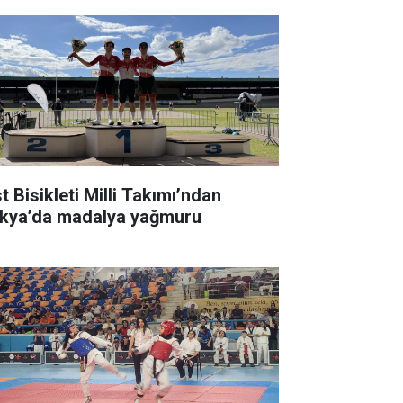
t Bisikleti Milli Takımı’ndan
kya’da madalya yağmuru