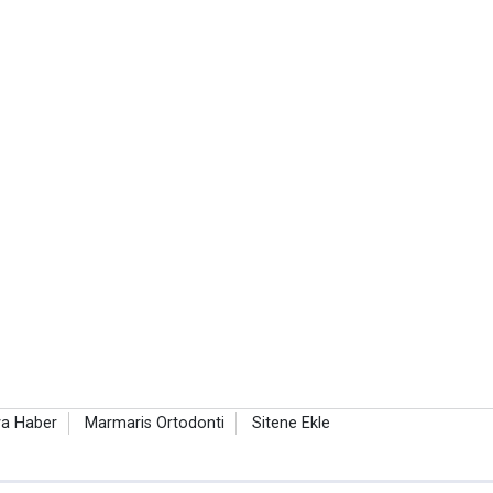
a Haber
Marmaris Ortodonti
Sitene Ekle