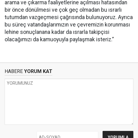
arama ve çıkarma faaliyetlerine açılması hatasından
bir önce dönülmesi ve çok geç olmadan bu ısrarlı
tutumdan vazgeçmesi çağrısında bulunuyoruz. Ayrıca
bu süreç vatandaşlarımızın ve çevremizin korunması
lehine sonuçlanana kadar da ısrarla takipçisi
olacağımızı da kamuoyuyla paylaşmak isteriz.”
HABERE
YORUM KAT