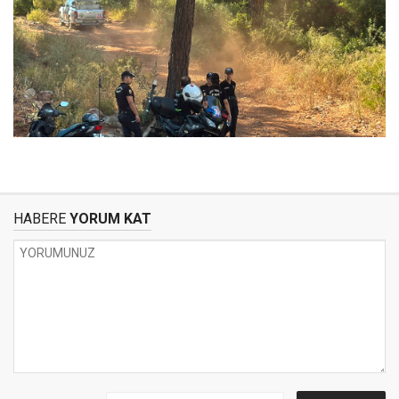
HABERE
YORUM KAT