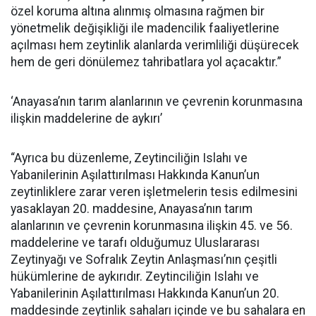
özel koruma altına alınmış olmasına rağmen bir
yönetmelik değişikliği ile madencilik faaliyetlerine
açılması hem zeytinlik alanlarda verimliliği düşürecek
hem de geri dönülemez tahribatlara yol açacaktır.”
‘Anayasa’nın tarım alanlarının ve çevrenin korunmasına
ilişkin maddelerine de aykırı’
“Ayrıca bu düzenleme, Zeytinciliğin Islahı ve
Yabanilerinin Aşılattırılması Hakkında Kanun’un
zeytinliklere zarar veren işletmelerin tesis edilmesini
yasaklayan 20. maddesine, Anayasa’nın tarım
alanlarının ve çevrenin korunmasına ilişkin 45. ve 56.
maddelerine ve tarafı olduğumuz Uluslararası
Zeytinyağı ve Sofralık Zeytin Anlaşması’nın çeşitli
hükümlerine de aykırıdır. Zeytinciliğin Islahı ve
Yabanilerinin Aşılattırılması Hakkında Kanun’un 20.
maddesinde zeytinlik sahaları içinde ve bu sahalara en