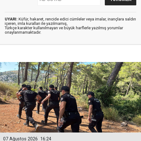
UYARI:
Küfür, hakaret, rencide edici cümleler veya imalar, inançlara saldırı
içeren, imla kuralları ile yazılmamış,
Türkçe karakter kullanılmayan ve büyük harflerle yazılmış yorumlar
onaylanmamaktadır.
07 Ağustos 2026
16:24