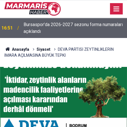
Bursaspor’da 2026-2027 sezonu forma numaraları
16:51
açıklandı
Anasayfa
Siyaset
DEVA PARTİSİ ZEYTİNLİKLERİN
İMARA AÇILMASINA BÜYÜK TEPKİ