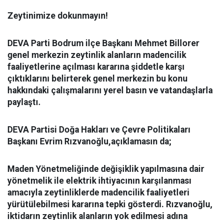
Zeytinimize dokunmayın!
DEVA Parti Bodrum ilçe Başkanı Mehmet Billorer
genel merkezin zeytinlik alanların madencilik
faaliyetlerine açılması kararına şiddetle karşı
çıktıklarını belirterek genel merkezin bu konu
hakkındaki çalışmalarını yerel basın ve vatandaşlarla
paylaştı.
DEVA Partisi Doğa Hakları ve Çevre Politikaları
Başkanı Evrim Rızvanoğlu,açıklamasın da;
Maden Yönetmeliğinde değişiklik yapılmasına dair
yönetmelik ile elektrik ihtiyacının karşılanması
amacıyla zeytinliklerde madencilik faaliyetleri
yürütülebilmesi kararına tepki gösterdi. Rızvanoğlu,
iktidarın zeytinlik alanların yok edilmesi adına