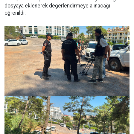
dosyaya eklenerek değerlendirmeye alınacağı
öğrenildi.