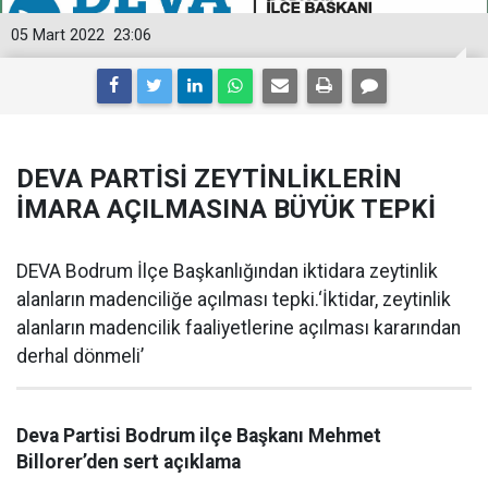
05 Mart 2022
23:06
DEVA PARTİSİ ZEYTİNLİKLERİN
İMARA AÇILMASINA BÜYÜK TEPKİ
DEVA Bodrum İlçe Başkanlığından iktidara zeytinlik
alanların madenciliğe açılması tepki.‘İktidar, zeytinlik
alanların madencilik faaliyetlerine açılması kararından
derhal dönmeli’
Deva Partisi Bodrum ilçe Başkanı Mehmet
Billorer’den sert açıklama