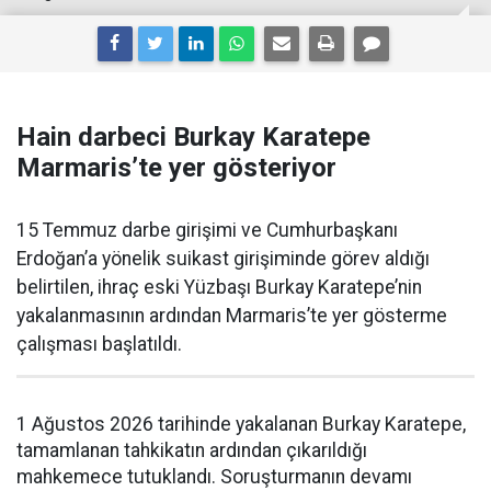
Hain darbeci Burkay Karatepe
Marmaris’te yer gösteriyor
15 Temmuz darbe girişimi ve Cumhurbaşkanı
Erdoğan’a yönelik suikast girişiminde görev aldığı
belirtilen, ihraç eski Yüzbaşı Burkay Karatepe’nin
yakalanmasının ardından Marmaris’te yer gösterme
çalışması başlatıldı.
1 Ağustos 2026 tarihinde yakalanan Burkay Karatepe,
tamamlanan tahkikatın ardından çıkarıldığı
mahkemece tutuklandı. Soruşturmanın devamı