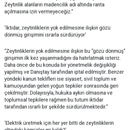
Zeytinlik alanların madencilik adı altında ranta
açılmasına izin vermeyeceğiz.”
‘İktidar, zeytinliklerin yok edilmesine ilişkin gözü
dönmüş girişimini ısrarla sürdürüyor’
“Zeytinliklerin yok edilmesine ilişkin bu “gözü dönmüş”
girişimin ilk kez yaşanmadığını da hatırlatmak isteriz.
Daha önce de bu konuda bir yönetmelik değişikliği
yapılmış ve Danıştay tarafından iptal edilmiştir. Benzer
yöndeki kanun teklifleri ise siyaset, sivil toplum ve
kamuoyundan gelen yoğun tepkiler sonrasında geri
çekilmiştir. Dolayısıyla, hukuka aykırı olmasına ve
toplumsal tepkilere rağmen bu tutum iktidar
tarafından ısrarlı bir şekilde sürdürülmektedir.”
‘Elektrik üretmek için her yer bitti de zeytinliklerin