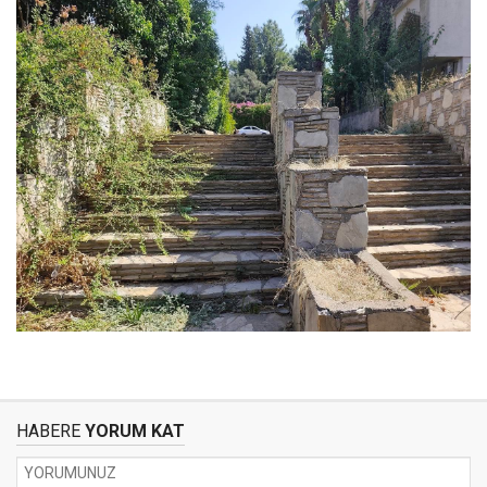
HABERE
YORUM KAT