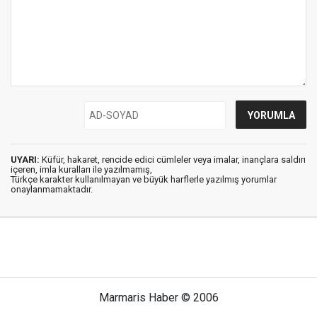
UYARI:
Küfür, hakaret, rencide edici cümleler veya imalar, inançlara saldırı
içeren, imla kuralları ile yazılmamış,
Türkçe karakter kullanılmayan ve büyük harflerle yazılmış yorumlar
onaylanmamaktadır.
Marmaris Haber © 2006