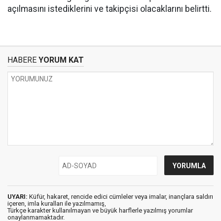
açılmasını istediklerini ve takipçisi olacaklarını belirtti.
HABERE
YORUM KAT
UYARI:
Küfür, hakaret, rencide edici cümleler veya imalar, inançlara saldırı
içeren, imla kuralları ile yazılmamış,
Türkçe karakter kullanılmayan ve büyük harflerle yazılmış yorumlar
onaylanmamaktadır.