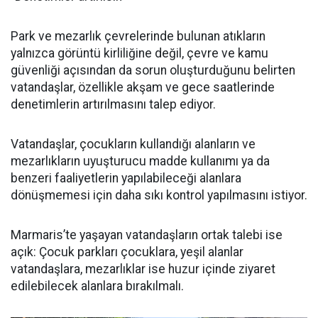
Park ve mezarlık çevrelerinde bulunan atıkların
yalnızca görüntü kirliliğine değil, çevre ve kamu
güvenliği açısından da sorun oluşturduğunu belirten
vatandaşlar, özellikle akşam ve gece saatlerinde
denetimlerin artırılmasını talep ediyor.
Vatandaşlar, çocukların kullandığı alanların ve
mezarlıkların uyuşturucu madde kullanımı ya da
benzeri faaliyetlerin yapılabileceği alanlara
dönüşmemesi için daha sıkı kontrol yapılmasını istiyor.
Marmaris’te yaşayan vatandaşların ortak talebi ise
açık: Çocuk parkları çocuklara, yeşil alanlar
vatandaşlara, mezarlıklar ise huzur içinde ziyaret
edilebilecek alanlara bırakılmalı.