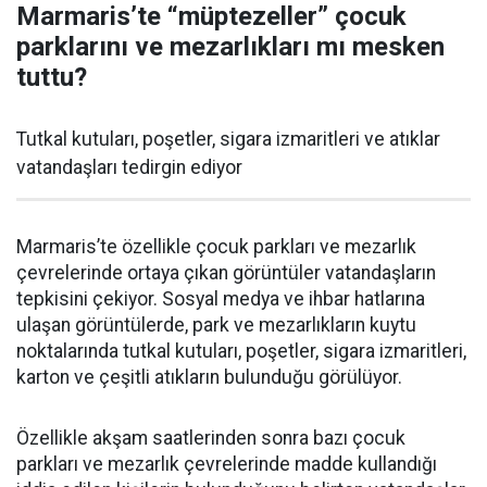
Marmaris’te “müptezeller” çocuk
parklarını ve mezarlıkları mı mesken
tuttu?
Tutkal kutuları, poşetler, sigara izmaritleri ve atıklar
vatandaşları tedirgin ediyor
Marmaris’te özellikle çocuk parkları ve mezarlık
çevrelerinde ortaya çıkan görüntüler vatandaşların
tepkisini çekiyor. Sosyal medya ve ihbar hatlarına
ulaşan görüntülerde, park ve mezarlıkların kuytu
noktalarında tutkal kutuları, poşetler, sigara izmaritleri,
karton ve çeşitli atıkların bulunduğu görülüyor.
Özellikle akşam saatlerinden sonra bazı çocuk
parkları ve mezarlık çevrelerinde madde kullandığı