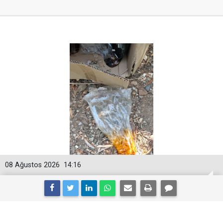
08 Ağustos 2026
14:16