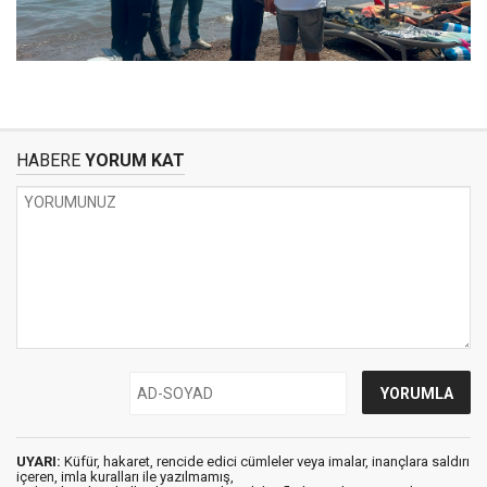
HABERE
YORUM KAT
UYARI:
Küfür, hakaret, rencide edici cümleler veya imalar, inançlara saldırı
içeren, imla kuralları ile yazılmamış,