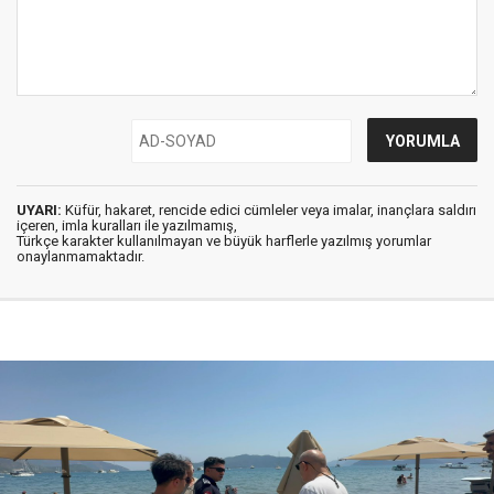
UYARI:
Küfür, hakaret, rencide edici cümleler veya imalar, inançlara saldırı
içeren, imla kuralları ile yazılmamış,
Türkçe karakter kullanılmayan ve büyük harflerle yazılmış yorumlar
onaylanmamaktadır.