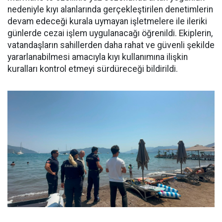
nedeniyle kıyı alanlarında gerçekleştirilen denetimlerin
devam edeceği kurala uymayan işletmelere ile ileriki
günlerde cezai işlem uygulanacağı öğrenildi. Ekiplerin,
vatandaşların sahillerden daha rahat ve güvenli şekilde
yararlanabilmesi amacıyla kıyı kullanımına ilişkin
kuralları kontrol etmeyi sürdüreceği bildirildi.