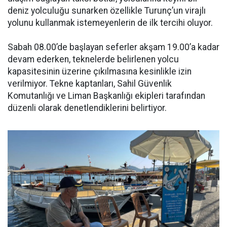
deniz yolculuğu sunarken özellikle Turunç’un virajlı
yolunu kullanmak istemeyenlerin de ilk tercihi oluyor.
Sabah 08.00’de başlayan seferler akşam 19.00’a kadar
devam ederken, teknelerde belirlenen yolcu
kapasitesinin üzerine çıkılmasına kesinlikle izin
verilmiyor. Tekne kaptanları, Sahil Güvenlik
Komutanlığı ve Liman Başkanlığı ekipleri tarafından
düzenli olarak denetlendiklerini belirtiyor.