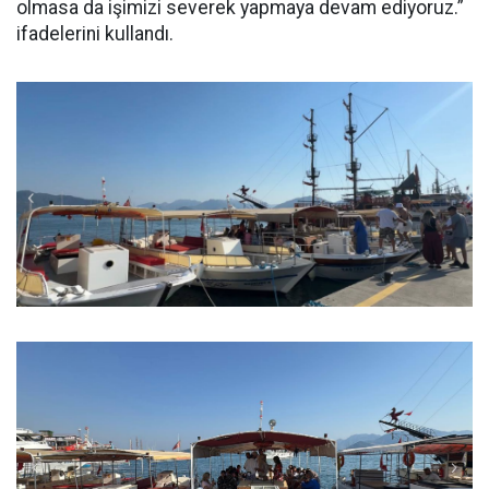
olmasa da işimizi severek yapmaya devam ediyoruz.”
ifadelerini kullandı.