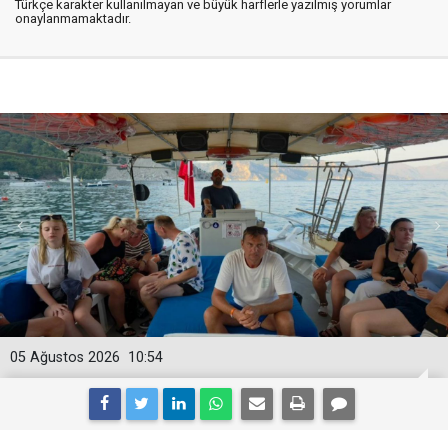
Türkçe karakter kullanılmayan ve büyük harflerle yazılmış yorumlar
onaylanmamaktadır.
05 Ağustos 2026
10:54