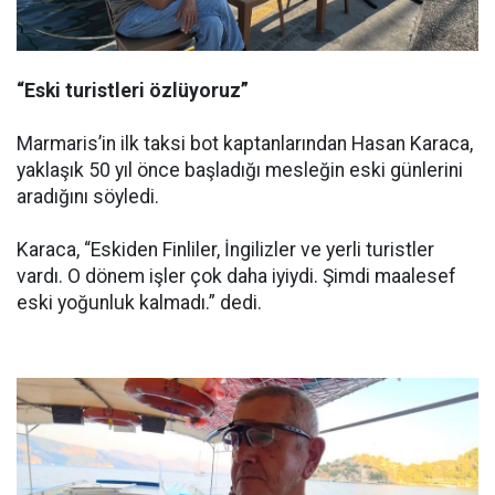
“Eski turistleri özlüyoruz”
Marmaris’in ilk taksi bot kaptanlarından Hasan Karaca,
yaklaşık 50 yıl önce başladığı mesleğin eski günlerini
aradığını söyledi.
Karaca, “Eskiden Finliler, İngilizler ve yerli turistler
vardı. O dönem işler çok daha iyiydi. Şimdi maalesef
eski yoğunluk kalmadı.” dedi.