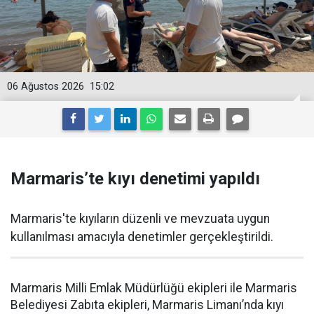
06 Ağustos 2026
15:02
Marmaris’te kıyı denetimi yapıldı
Marmaris'te kıyıların düzenli ve mevzuata uygun
kullanılması amacıyla denetimler gerçekleştirildi.
Marmaris Milli Emlak Müdürlüğü ekipleri ile Marmaris
Belediyesi Zabıta ekipleri, Marmaris Limanı’nda kıyı