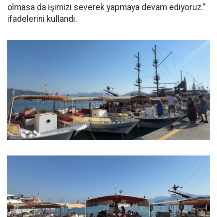
olmasa da işimizi severek yapmaya devam ediyoruz.”
ifadelerini kullandı.