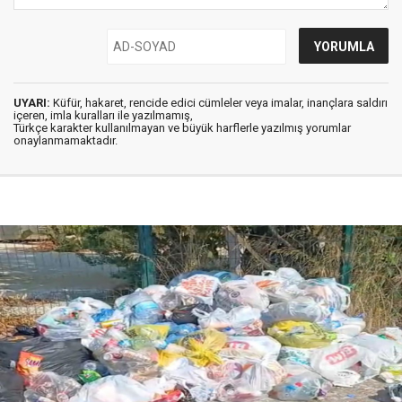
UYARI:
Küfür, hakaret, rencide edici cümleler veya imalar, inançlara saldırı
içeren, imla kuralları ile yazılmamış,
Türkçe karakter kullanılmayan ve büyük harflerle yazılmış yorumlar
onaylanmamaktadır.