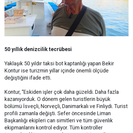
50 yıllık denizcilik tecrübesi
Yaklaşık 50 yıldır taksi bot kaptanlığı yapan Bekir
Kontur ise turizmin yıllar içinde önemli ölçüde
değiştiğini ifade etti.
Kontur, “Eskiden işler çok daha güzeldi. Daha fazla
kazanıyorduk. O dönem gelen turistlerin büyük
bölümü İsveçli, Norveçli, Danimarkalı ve Finliydi. Turist
profili zamanla değişti. Sefer öncesinde Liman
Başkanlığı ekipleri can simitleri ve tüm güvenlik
ekipmanlarını kontrol ediyor. Tüm kontroller