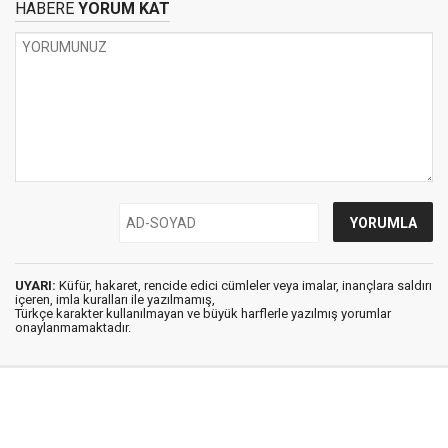
HABERE
YORUM KAT
UYARI:
Küfür, hakaret, rencide edici cümleler veya imalar, inançlara saldırı
içeren, imla kuralları ile yazılmamış,
Türkçe karakter kullanılmayan ve büyük harflerle yazılmış yorumlar
onaylanmamaktadır.