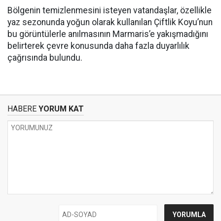
Bölgenin temizlenmesini isteyen vatandaşlar, özellikle
yaz sezonunda yoğun olarak kullanılan Çiftlik Koyu’nun
bu görüntülerle anılmasının Marmaris’e yakışmadığını
belirterek çevre konusunda daha fazla duyarlılık
çağrısında bulundu.
HABERE
YORUM KAT