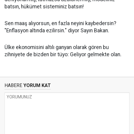
batsın, hükümet sisteminiz batsın!
Sen maaş alıyorsun, en fazla neyini kaybedersin?
"Enflasyon altında ezilirsin." diyor Sayın Bakan.
Ülke ekonomisini altılı ganyan olarak gören bu
zihniyete de bizden bir tüyo: Geliyor gelmekte olan.
HABERE
YORUM KAT