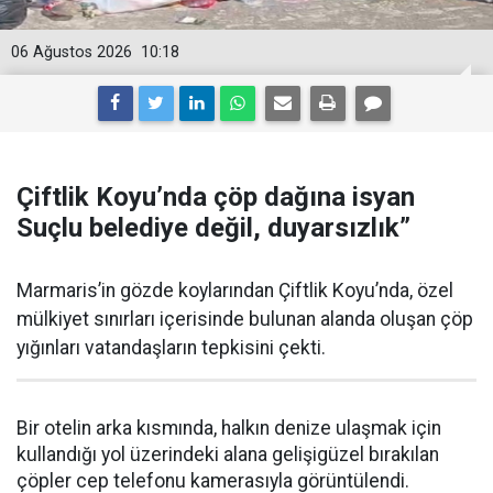
06 Ağustos 2026
10:18
Çiftlik Koyu’nda çöp dağına isyan
Suçlu belediye değil, duyarsızlık”
Marmaris’in gözde koylarından Çiftlik Koyu’nda, özel
mülkiyet sınırları içerisinde bulunan alanda oluşan çöp
yığınları vatandaşların tepkisini çekti.
Bir otelin arka kısmında, halkın denize ulaşmak için
kullandığı yol üzerindeki alana gelişigüzel bırakılan
çöpler cep telefonu kamerasıyla görüntülendi.