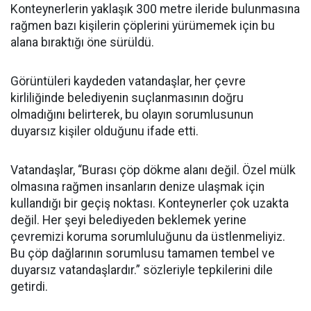
Konteynerlerin yaklaşık 300 metre ileride bulunmasına
rağmen bazı kişilerin çöplerini yürümemek için bu
alana bıraktığı öne sürüldü.
Görüntüleri kaydeden vatandaşlar, her çevre
kirliliğinde belediyenin suçlanmasının doğru
olmadığını belirterek, bu olayın sorumlusunun
duyarsız kişiler olduğunu ifade etti.
Vatandaşlar, “Burası çöp dökme alanı değil. Özel mülk
olmasına rağmen insanların denize ulaşmak için
kullandığı bir geçiş noktası. Konteynerler çok uzakta
değil. Her şeyi belediyeden beklemek yerine
çevremizi koruma sorumluluğunu da üstlenmeliyiz.
Bu çöp dağlarının sorumlusu tamamen tembel ve
duyarsız vatandaşlardır.” sözleriyle tepkilerini dile
getirdi.