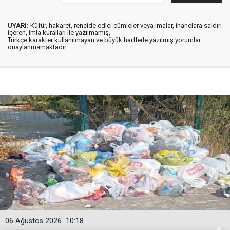
UYARI:
Küfür, hakaret, rencide edici cümleler veya imalar, inançlara saldırı
içeren, imla kuralları ile yazılmamış,
Türkçe karakter kullanılmayan ve büyük harflerle yazılmış yorumlar
onaylanmamaktadır.
06 Ağustos 2026
10:18