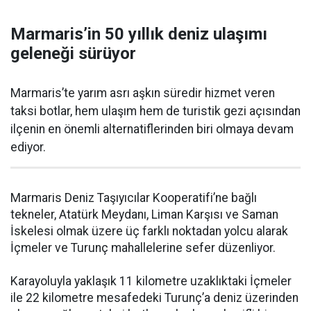
Marmaris’in 50 yıllık deniz ulaşımı
geleneği sürüyor
Marmaris’te yarım asrı aşkın süredir hizmet veren
taksi botlar, hem ulaşım hem de turistik gezi açısından
ilçenin en önemli alternatiflerinden biri olmaya devam
ediyor.
Marmaris Deniz Taşıyıcılar Kooperatifi’ne bağlı
tekneler, Atatürk Meydanı, Liman Karşısı ve Saman
İskelesi olmak üzere üç farklı noktadan yolcu alarak
İçmeler ve Turunç mahallelerine sefer düzenliyor.
Karayoluyla yaklaşık 11 kilometre uzaklıktaki İçmeler
ile 22 kilometre mesafedeki Turunç’a deniz üzerinden