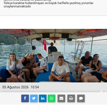
Türkçe karakter kullanılmayan ve büyük harflerle yazılmış yorumlar
onaylanmamaktadır.
05 Ağustos 2026
10:54