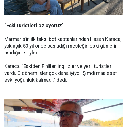
“Eski turistleri özlüyoruz”
Marmaris’in ilk taksi bot kaptanlarından Hasan Karaca,
yaklaşık 50 yıl önce başladığı mesleğin eski günlerini
aradığını söyledi.
Karaca, “Eskiden Finliler, İngilizler ve yerli turistler
vardı. O dönem işler çok daha iyiydi. Şimdi maalesef
eski yoğunluk kalmadı.” dedi.