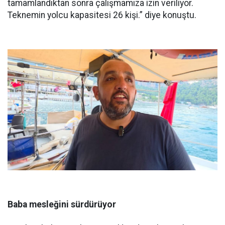
tamamlandıktan sonra çalışmamıza izin veriliyor.
Teknemin yolcu kapasitesi 26 kişi.” diye konuştu.
Baba mesleğini sürdürüyor