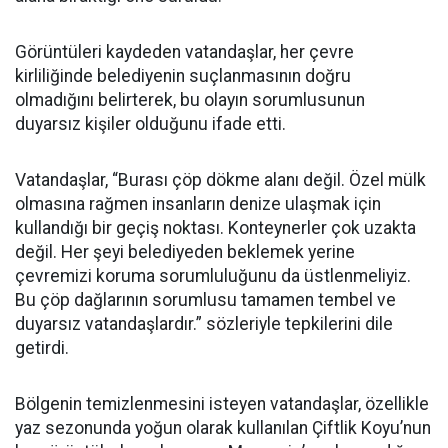
Görüntüleri kaydeden vatandaşlar, her çevre
kirliliğinde belediyenin suçlanmasının doğru
olmadığını belirterek, bu olayın sorumlusunun
duyarsız kişiler olduğunu ifade etti.
Vatandaşlar, “Burası çöp dökme alanı değil. Özel mülk
olmasına rağmen insanların denize ulaşmak için
kullandığı bir geçiş noktası. Konteynerler çok uzakta
değil. Her şeyi belediyeden beklemek yerine
çevremizi koruma sorumluluğunu da üstlenmeliyiz.
Bu çöp dağlarının sorumlusu tamamen tembel ve
duyarsız vatandaşlardır.” sözleriyle tepkilerini dile
getirdi.
Bölgenin temizlenmesini isteyen vatandaşlar, özellikle
yaz sezonunda yoğun olarak kullanılan Çiftlik Koyu’nun