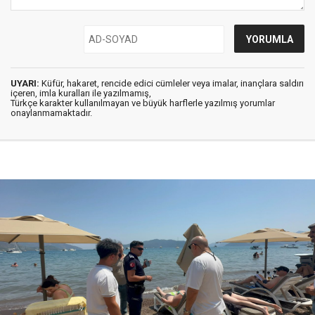
UYARI:
Küfür, hakaret, rencide edici cümleler veya imalar, inançlara saldırı
içeren, imla kuralları ile yazılmamış,
Türkçe karakter kullanılmayan ve büyük harflerle yazılmış yorumlar
onaylanmamaktadır.