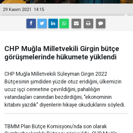
29 Kasım 2021
14:15
CHP Muğla Milletvekili Girgin bütçe
görüşmelerinde hükumete yüklendi
CHP Muğla Milletvekili Süleyman Girgin 2022
Bütçesinin şimdiden yüzde otuz eridiğini, ülkemizin
ucuz işçi cennetine çevrildiğini, pahalılığın
vatandaşları canından bezdirdiğini, “ekonominin
kitabını yazdık” diyenlerin hikaye okuduklarını söyledi.
TBMM Plan Bütçe Komisyonu’nda son olarak