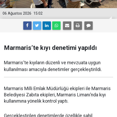
06 Ağustos 2026
15:02
Marmaris’te kıyı denetimi yapıldı
Marmaris'te kıyıların düzenli ve mevzuata uygun
kullanılması amacıyla denetimler gerçekleştirildi.
Marmaris Milli Emlak Müdürlüğü ekipleri ile Marmaris
Belediyesi Zabıta ekipleri, Marmaris Limanı’nda kıyı
kullanımına yönelik kontrol yaptı.
Gerçekleştirilen denetimlerde özellikle sahil