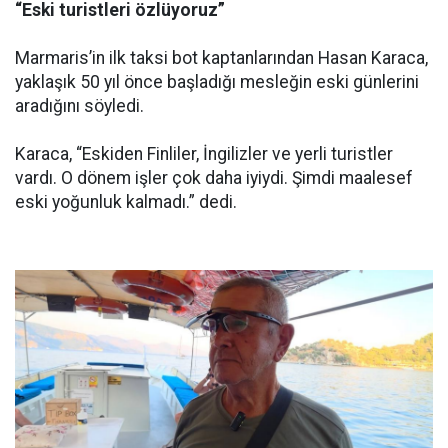
“Eski turistleri özlüyoruz”
Marmaris’in ilk taksi bot kaptanlarından Hasan Karaca,
yaklaşık 50 yıl önce başladığı mesleğin eski günlerini
aradığını söyledi.
Karaca, “Eskiden Finliler, İngilizler ve yerli turistler
vardı. O dönem işler çok daha iyiydi. Şimdi maalesef
eski yoğunluk kalmadı.” dedi.