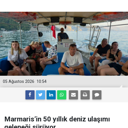
05 Ağustos 2026
10:54
Marmaris’in 50 yıllık deniz ulaşımı
geleneği sürüyor