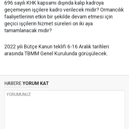
696 sayılı KHK kapsamı dışında kalıp kadroya
geçemeyen işçilere kadro verilecek midir? Ormancılık
faaliyetlerinin etkin bir şekilde devam etmesi için
geçici işçilerin hizmet süreleri on iki aya
tamamlanacak mıdır?
2022 yılı Bütçe Kanun teklifi 6-16 Aralık tarihleri
arasında TBMM Genel Kurulunda görüşülecek.
HABERE
YORUM KAT