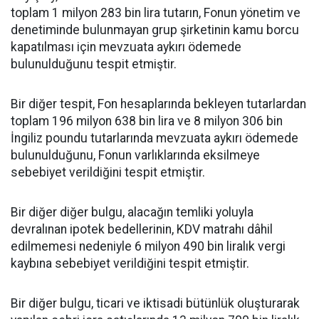
toplam 1 milyon 283 bin lira tutarın, Fonun yönetim ve
denetiminde bulunmayan grup şirketinin kamu borcu
kapatılması için mevzuata aykırı ödemede
bulunulduğunu tespit etmiştir.
Bir diğer tespit, Fon hesaplarında bekleyen tutarlardan
toplam 196 milyon 638 bin lira ve 8 milyon 306 bin
İngiliz poundu tutarlarında mevzuata aykırı ödemede
bulunulduğunu, Fonun varlıklarında eksilmeye
sebebiyet verildiğini tespit etmiştir.
Bir diğer diğer bulgu, alacağın temliki yoluyla
devralınan ipotek bedellerinin, KDV matrahı dâhil
edilmemesi nedeniyle 6 milyon 490 bin liralık vergi
kaybına sebebiyet verildiğini tespit etmiştir.
Bir diğer bulgu, ticari ve iktisadi bütünlük oluşturarak