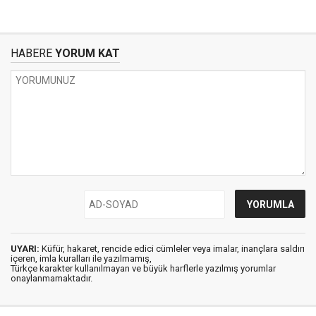
HABERE
YORUM KAT
UYARI:
Küfür, hakaret, rencide edici cümleler veya imalar, inançlara saldırı
içeren, imla kuralları ile yazılmamış,
Türkçe karakter kullanılmayan ve büyük harflerle yazılmış yorumlar
onaylanmamaktadır.