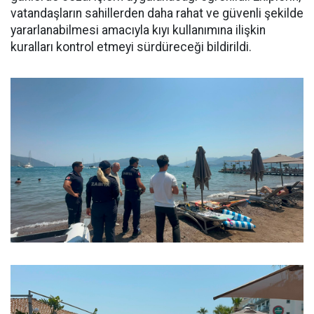
vatandaşların sahillerden daha rahat ve güvenli şekilde
yararlanabilmesi amacıyla kıyı kullanımına ilişkin
kuralları kontrol etmeyi sürdüreceği bildirildi.