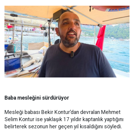
Baba mesleğini sürdürüyor
Mesleği babası Bekir Kontur’dan devralan Mehmet
Selim Kontur ise yaklaşık 17 yıldır kaptanlık yaptığını
belirterek sezonun her geçen yıl kısaldığını söyledi.