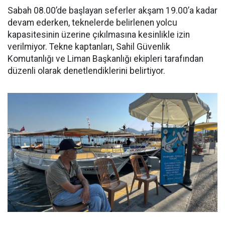
Sabah 08.00’de başlayan seferler akşam 19.00’a kadar
devam ederken, teknelerde belirlenen yolcu
kapasitesinin üzerine çıkılmasına kesinlikle izin
verilmiyor. Tekne kaptanları, Sahil Güvenlik
Komutanlığı ve Liman Başkanlığı ekipleri tarafından
düzenli olarak denetlendiklerini belirtiyor.