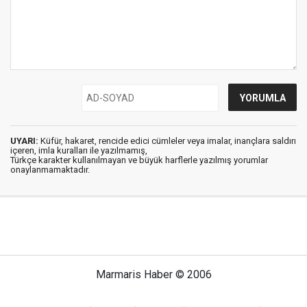
UYARI:
Küfür, hakaret, rencide edici cümleler veya imalar, inançlara saldırı
içeren, imla kuralları ile yazılmamış,
Türkçe karakter kullanılmayan ve büyük harflerle yazılmış yorumlar
onaylanmamaktadır.
Marmaris Haber © 2006