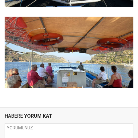
HABERE
YORUM KAT