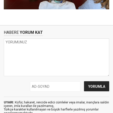
HABERE
YORUM KAT
UYARI:
Küfür, hakaret, rencide edici cümleler veya imalar, inançlara saldırı
içeren, imla kuralları ile yazılmamış,
Türkçe karakter kullanılmayan ve büyük harflerle yazılmış yorumlar
onaylanmamaktadır.