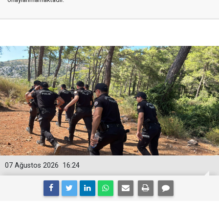
07 Ağustos 2026
16:24