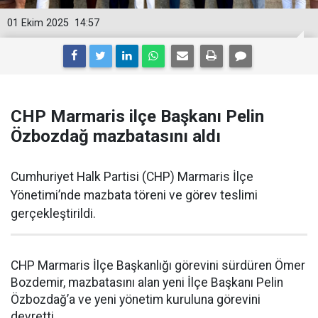
01 Ekim 2025
14:57
CHP Marmaris ilçe Başkanı Pelin
Özbozdağ mazbatasını aldı
Cumhuriyet Halk Partisi (CHP) Marmaris İlçe
Yönetimi’nde mazbata töreni ve görev teslimi
gerçekleştirildi.
CHP Marmaris İlçe Başkanlığı görevini sürdüren Ömer
Bozdemir, mazbatasını alan yeni İlçe Başkanı Pelin
Özbozdağ’a ve yeni yönetim kuruluna görevini
devretti.