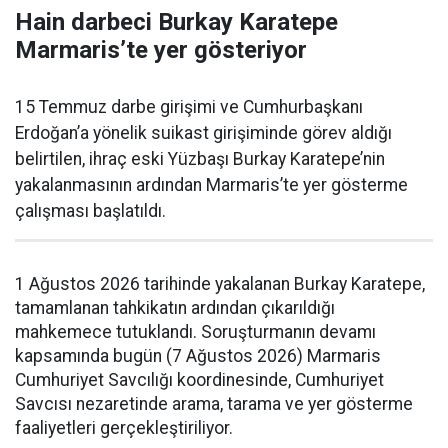
Hain darbeci Burkay Karatepe
Marmaris’te yer gösteriyor
15 Temmuz darbe girişimi ve Cumhurbaşkanı
Erdoğan’a yönelik suikast girişiminde görev aldığı
belirtilen, ihraç eski Yüzbaşı Burkay Karatepe’nin
yakalanmasının ardından Marmaris’te yer gösterme
çalışması başlatıldı.
1 Ağustos 2026 tarihinde yakalanan Burkay Karatepe,
tamamlanan tahkikatın ardından çıkarıldığı
mahkemece tutuklandı. Soruşturmanın devamı
kapsamında bugün (7 Ağustos 2026) Marmaris
Cumhuriyet Savcılığı koordinesinde, Cumhuriyet
Savcısı nezaretinde arama, tarama ve yer gösterme
faaliyetleri gerçekleştiriliyor.