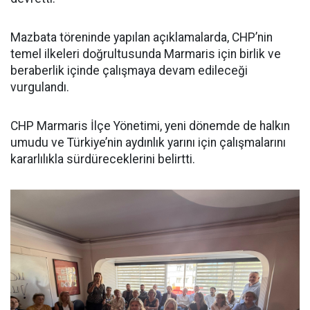
Mazbata töreninde yapılan açıklamalarda, CHP’nin
temel ilkeleri doğrultusunda Marmaris için birlik ve
beraberlik içinde çalışmaya devam edileceği
vurgulandı.
CHP Marmaris İlçe Yönetimi, yeni dönemde de halkın
umudu ve Türkiye’nin aydınlık yarını için çalışmalarını
kararlılıkla sürdüreceklerini belirtti.