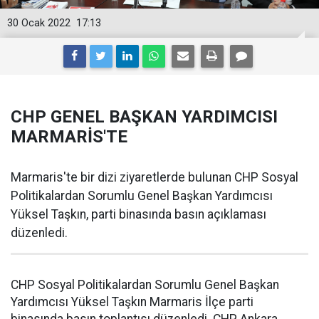
30 Ocak 2022
17:13
CHP GENEL BAŞKAN YARDIMCISI
MARMARİS'TE
Marmaris'te bir dizi ziyaretlerde bulunan CHP Sosyal
Politikalardan Sorumlu Genel Başkan Yardımcısı
Yüksel Taşkın, parti binasında basın açıklaması
düzenledi.
CHP Sosyal Politikalardan Sorumlu Genel Başkan
Yardımcısı Yüksel Taşkın Marmaris İlçe parti