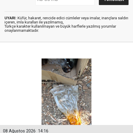
UYARI:
Küfür, hakaret, rencide edici cümleler veya imalar, inançlara saldırı
içeren, imla kuralları ile yazılmamış,
Türkçe karakter kullanılmayan ve büyük harflerle yazılmış yorumlar
onaylanmamaktadır.
08 Ağustos 2026
14:16