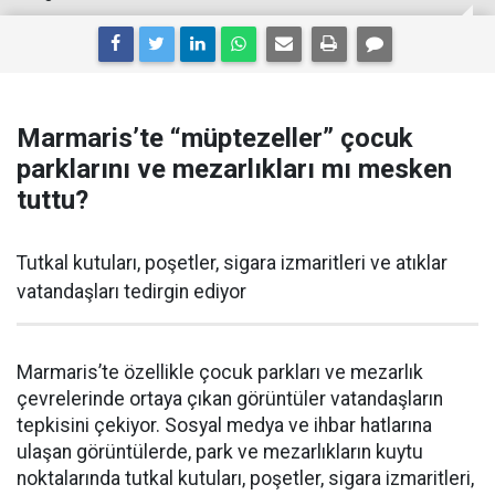
Marmaris’te “müptezeller” çocuk
parklarını ve mezarlıkları mı mesken
tuttu?
Tutkal kutuları, poşetler, sigara izmaritleri ve atıklar
vatandaşları tedirgin ediyor
Marmaris’te özellikle çocuk parkları ve mezarlık
çevrelerinde ortaya çıkan görüntüler vatandaşların
tepkisini çekiyor. Sosyal medya ve ihbar hatlarına
ulaşan görüntülerde, park ve mezarlıkların kuytu
noktalarında tutkal kutuları, poşetler, sigara izmaritleri,