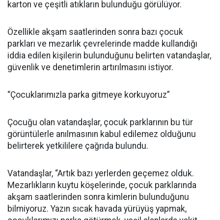
karton ve çeşitli atıkların bulunduğu görülüyor.
Özellikle akşam saatlerinden sonra bazı çocuk
parkları ve mezarlık çevrelerinde madde kullandığı
iddia edilen kişilerin bulunduğunu belirten vatandaşlar,
güvenlik ve denetimlerin artırılmasını istiyor.
“Çocuklarımızla parka gitmeye korkuyoruz”
Çocuğu olan vatandaşlar, çocuk parklarının bu tür
görüntülerle anılmasının kabul edilemez olduğunu
belirterek yetkililere çağrıda bulundu.
Vatandaşlar, “Artık bazı yerlerden geçemez olduk.
Mezarlıkların kuytu köşelerinde, çocuk parklarında
akşam saatlerinden sonra kimlerin bulunduğunu
bilmiyoruz. Yazın sıcak havada yürüyüş yapmak,