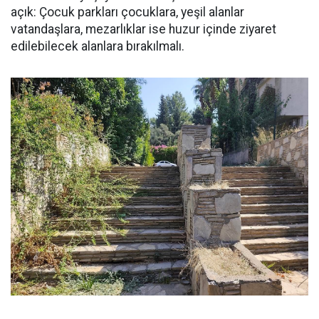
açık: Çocuk parkları çocuklara, yeşil alanlar
vatandaşlara, mezarlıklar ise huzur içinde ziyaret
edilebilecek alanlara bırakılmalı.