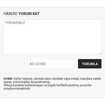
HABERE
YORUM KAT
UYARI:
Küfür, hakaret, rencide edici cümleler veya imalar, inançlara saldırı
içeren, imla kuralları ile yazılmamış,
Türkçe karakter kullanılmayan ve büyük harflerle yazılmış yorumlar
onaylanmamaktadır.