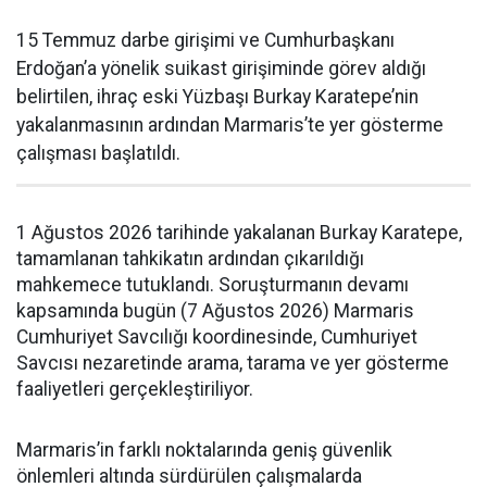
15 Temmuz darbe girişimi ve Cumhurbaşkanı
Erdoğan’a yönelik suikast girişiminde görev aldığı
belirtilen, ihraç eski Yüzbaşı Burkay Karatepe’nin
yakalanmasının ardından Marmaris’te yer gösterme
çalışması başlatıldı.
1 Ağustos 2026 tarihinde yakalanan Burkay Karatepe,
tamamlanan tahkikatın ardından çıkarıldığı
mahkemece tutuklandı. Soruşturmanın devamı
kapsamında bugün (7 Ağustos 2026) Marmaris
Cumhuriyet Savcılığı koordinesinde, Cumhuriyet
Savcısı nezaretinde arama, tarama ve yer gösterme
faaliyetleri gerçekleştiriliyor.
Marmaris’in farklı noktalarında geniş güvenlik
önlemleri altında sürdürülen çalışmalarda