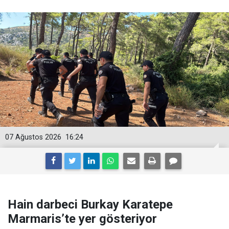
07 Ağustos 2026
16:24
Hain darbeci Burkay Karatepe
Marmaris’te yer gösteriyor