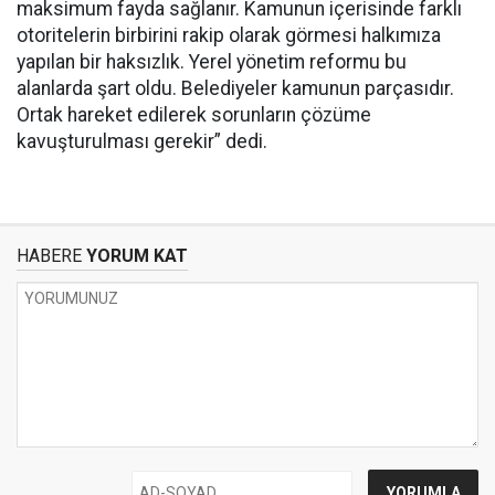
maksimum fayda sağlanır. Kamunun içerisinde farklı
otoritelerin birbirini rakip olarak görmesi halkımıza
yapılan bir haksızlık. Yerel yönetim reformu bu
alanlarda şart oldu. Belediyeler kamunun parçasıdır.
Ortak hareket edilerek sorunların çözüme
kavuşturulması gerekir” dedi.
HABERE
YORUM KAT