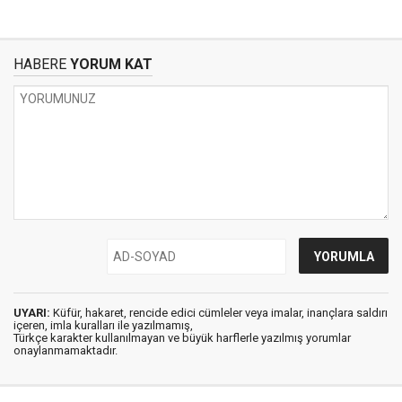
HABERE
YORUM KAT
UYARI:
Küfür, hakaret, rencide edici cümleler veya imalar, inançlara saldırı
içeren, imla kuralları ile yazılmamış,
Türkçe karakter kullanılmayan ve büyük harflerle yazılmış yorumlar
onaylanmamaktadır.