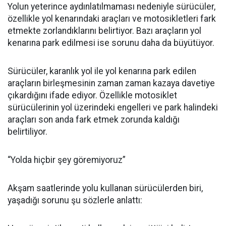
Yolun yeterince aydınlatılmaması nedeniyle sürücüler,
özellikle yol kenarındaki araçları ve motosikletleri fark
etmekte zorlandıklarını belirtiyor. Bazı araçların yol
kenarına park edilmesi ise sorunu daha da büyütüyor.
Sürücüler, karanlık yol ile yol kenarına park edilen
araçların birleşmesinin zaman zaman kazaya davetiye
çıkardığını ifade ediyor. Özellikle motosiklet
sürücülerinin yol üzerindeki engelleri ve park halindeki
araçları son anda fark etmek zorunda kaldığı
belirtiliyor.
“Yolda hiçbir şey göremiyoruz”
Akşam saatlerinde yolu kullanan sürücülerden biri,
yaşadığı sorunu şu sözlerle anlattı: