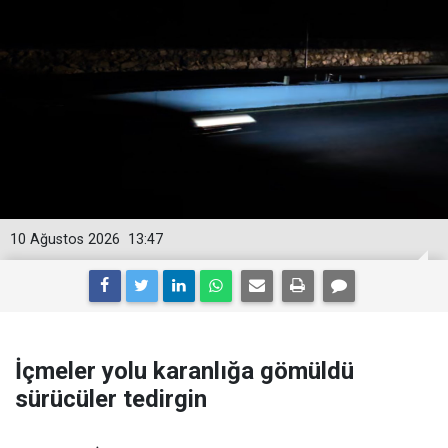
10 Ağustos 2026
13:47
İçmeler yolu karanlığa gömüldü
sürücüler tedirgin