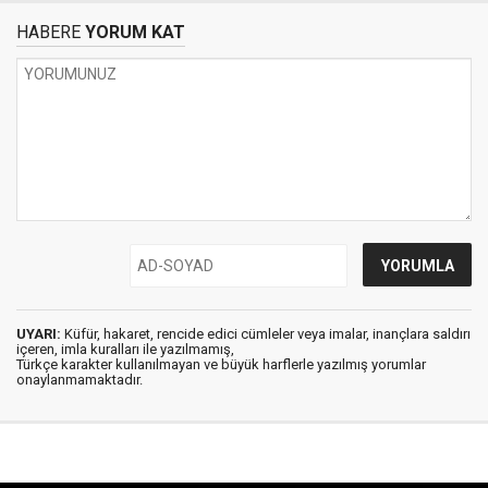
HABERE
YORUM KAT
UYARI:
Küfür, hakaret, rencide edici cümleler veya imalar, inançlara saldırı
içeren, imla kuralları ile yazılmamış,
Türkçe karakter kullanılmayan ve büyük harflerle yazılmış yorumlar
onaylanmamaktadır.