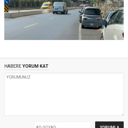
HABERE
YORUM KAT