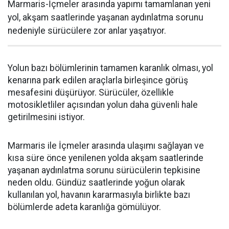
Marmaris-İçmeler arasında yapımı tamamlanan yeni
yol, akşam saatlerinde yaşanan aydınlatma sorunu
nedeniyle sürücülere zor anlar yaşatıyor.
Yolun bazı bölümlerinin tamamen karanlık olması, yol
kenarına park edilen araçlarla birleşince görüş
mesafesini düşürüyor. Sürücüler, özellikle
motosikletliler açısından yolun daha güvenli hale
getirilmesini istiyor.
Marmaris ile İçmeler arasında ulaşımı sağlayan ve
kısa süre önce yenilenen yolda akşam saatlerinde
yaşanan aydınlatma sorunu sürücülerin tepkisine
neden oldu. Gündüz saatlerinde yoğun olarak
kullanılan yol, havanın kararmasıyla birlikte bazı
bölümlerde adeta karanlığa gömülüyor.