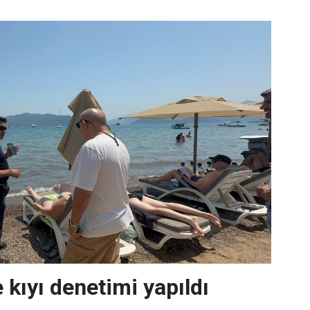
 kıyı denetimi yapıldı