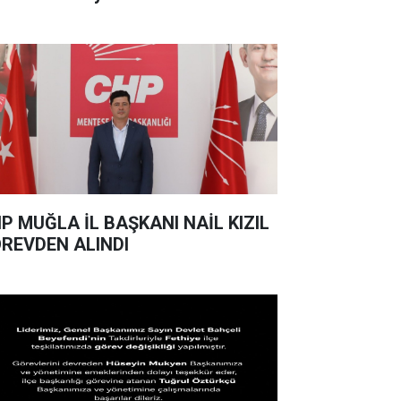
ANI NAİL KIZIL
REVDEN ALINDI