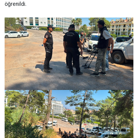
öğrenildi.