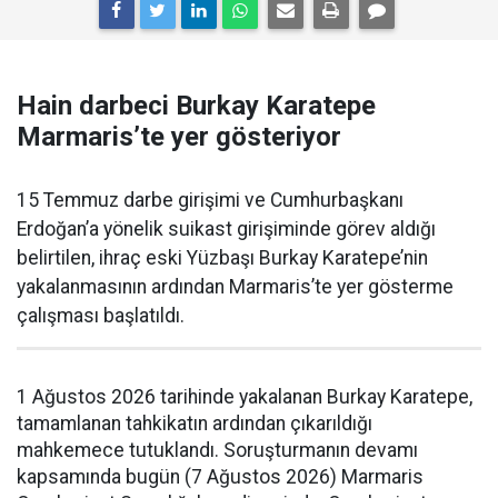
Hain darbeci Burkay Karatepe
Marmaris’te yer gösteriyor
15 Temmuz darbe girişimi ve Cumhurbaşkanı
Erdoğan’a yönelik suikast girişiminde görev aldığı
belirtilen, ihraç eski Yüzbaşı Burkay Karatepe’nin
yakalanmasının ardından Marmaris’te yer gösterme
çalışması başlatıldı.
1 Ağustos 2026 tarihinde yakalanan Burkay Karatepe,
tamamlanan tahkikatın ardından çıkarıldığı
mahkemece tutuklandı. Soruşturmanın devamı
kapsamında bugün (7 Ağustos 2026) Marmaris