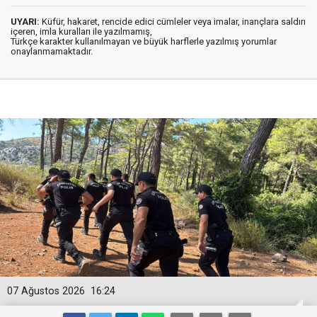
UYARI:
Küfür, hakaret, rencide edici cümleler veya imalar, inançlara saldırı
içeren, imla kuralları ile yazılmamış,
Türkçe karakter kullanılmayan ve büyük harflerle yazılmış yorumlar
onaylanmamaktadır.
07 Ağustos 2026
16:24