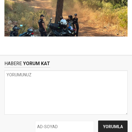
HABERE
YORUM KAT