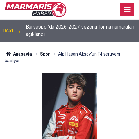
Bursaspor’da 2026-2027 sezonu forma numaraları
16:51
açıklandı
Anasayfa
Spor
Alp Hasan Aksoy’un F4 serüveni
başlıyor