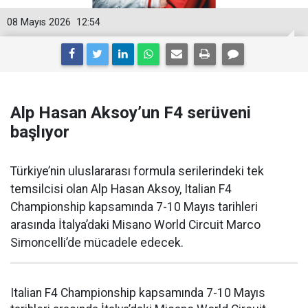
08 Mayıs 2026
12:54
Alp Hasan Aksoy’un F4 serüveni
başlıyor
Türkiye’nin uluslararası formula serilerindeki tek
temsilcisi olan Alp Hasan Aksoy, Italian F4
Championship kapsamında 7-10 Mayıs tarihleri
arasında İtalya’daki Misano World Circuit Marco
Simoncelli’de mücadele edecek.
Italian F4 Championship kapsamında 7-10 Mayıs