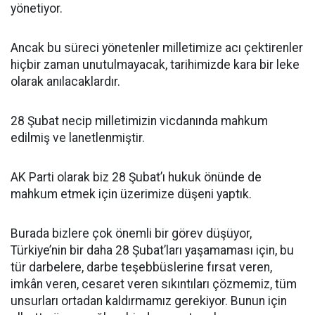
yönetiyor.
Ancak bu süreci yönetenler milletimize acı çektirenler
hiçbir zaman unutulmayacak, tarihimizde kara bir leke
olarak anılacaklardır.
28 Şubat necip milletimizin vicdanında mahkum
edilmiş ve lanetlenmiştir.
AK Parti olarak biz 28 Şubat’ı hukuk önünde de
mahkum etmek için üzerimize düşeni yaptık.
Burada bizlere çok önemli bir görev düşüyor,
Türkiye’nin bir daha 28 Şubat’ları yaşamaması için, bu
tür darbelere, darbe teşebbüslerine fırsat veren,
imkân veren, cesaret veren sıkıntıları çözmemiz, tüm
unsurları ortadan kaldırmamız gerekiyor. Bunun için