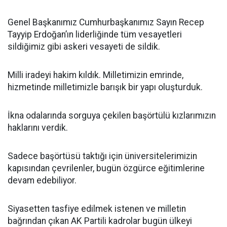
Genel Başkanımız Cumhurbaşkanımız Sayın Recep
Tayyip Erdoğan’ın liderliğinde tüm vesayetleri
sildiğimiz gibi askeri vesayeti de sildik.
Milli iradeyi hakim kıldık. Milletimizin emrinde,
hizmetinde milletimizle barışık bir yapı oluşturduk.
İkna odalarında sorguya çekilen başörtülü kızlarımızın
haklarını verdik.
Sadece başörtüsü taktığı için üniversitelerimizin
kapısından çevrilenler, bugün özgürce eğitimlerine
devam edebiliyor.
Siyasetten tasfiye edilmek istenen ve milletin
bağrından çıkan AK Partili kadrolar bugün ülkeyi