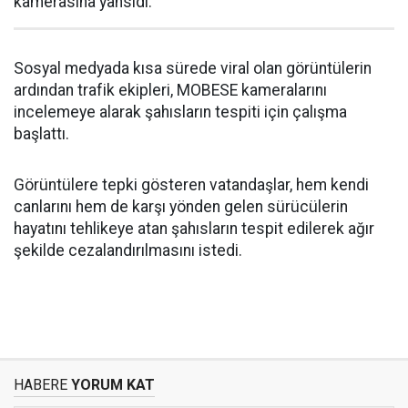
kamerasına yansıdı.
Sosyal medyada kısa sürede viral olan görüntülerin
ardından trafik ekipleri, MOBESE kameralarını
incelemeye alarak şahısların tespiti için çalışma
başlattı.
Görüntülere tepki gösteren vatandaşlar, hem kendi
canlarını hem de karşı yönden gelen sürücülerin
hayatını tehlikeye atan şahısların tespit edilerek ağır
şekilde cezalandırılmasını istedi.
HABERE
YORUM KAT