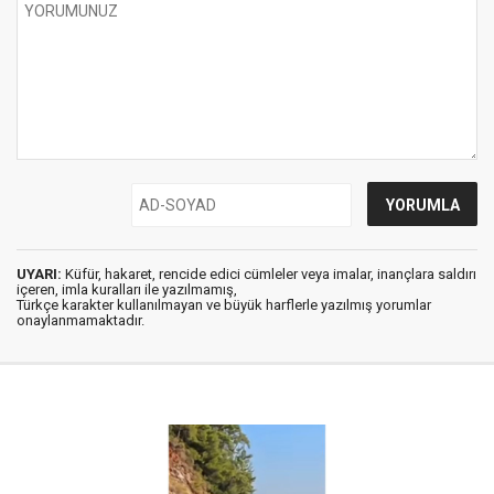
UYARI:
Küfür, hakaret, rencide edici cümleler veya imalar, inançlara saldırı
içeren, imla kuralları ile yazılmamış,
Türkçe karakter kullanılmayan ve büyük harflerle yazılmış yorumlar
onaylanmamaktadır.