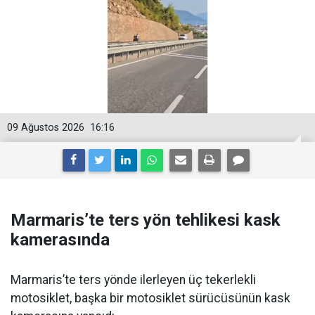
09 Ağustos 2026
16:16
Marmaris’te ters yön tehlikesi kask
kamerasında
Marmaris’te ters yönde ilerleyen üç tekerlekli
motosiklet, başka bir motosiklet sürücüsünün kask